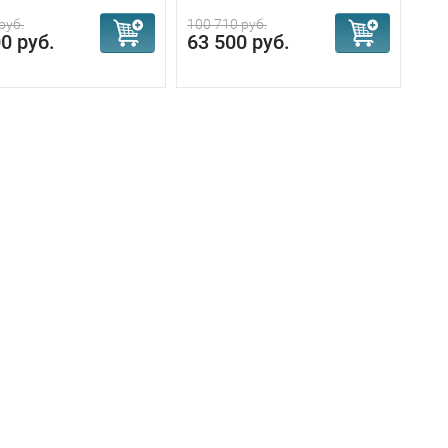
руб.
100 710 руб.
0 руб.
63 500 руб.