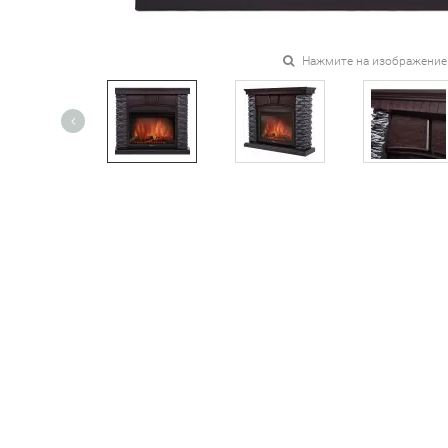
Нажмите на изображение