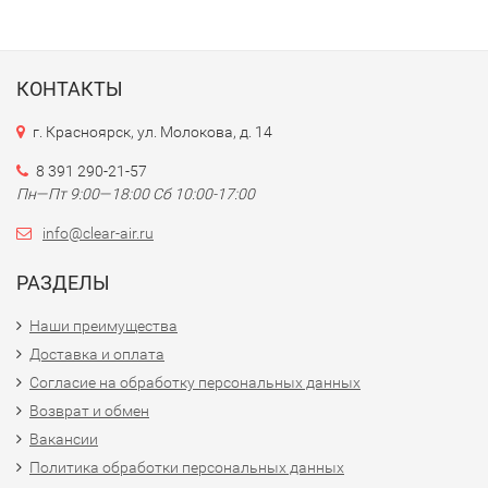
КОНТАКТЫ
г. Красноярск, ул. Молокова, д. 14
8 391 290-21-57
Пн—Пт 9:00—18:00 Сб 10:00-17:00
info@clear-air.ru
РАЗДЕЛЫ
Наши преимущества
Доставка и оплата
Согласие на обработку персональных данных
Возврат и обмен
Вакансии
Политика обработки персональных данных