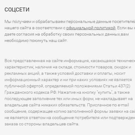
СОЦСЕТИ
Мы получаем и обрабатываем персональные данные посетителе
нашего сайта в соответствии с
официальной политикой
. Если вы 
даете согласия на обработку своих персональных данных,вам
необходимо покинуть наш сайт.
Вся представленная на сайте информация, касающаяся техничес
характеристик, наличия на складе, стоимости товаров, скидок и
рекламных акций, а также условий доставки и оплаты, носит
информационный характер и ни при каких условиях не является
публичной офертой, определяемой положениями Статьи 437(2)
Гражданского кодекса РФ. Нажатие на кнопку "купить", а также
последующее заполнение тех или иных форм, не накладывает на
владельцев сайта никаких обязательств. Присланное по e-mail
сообщение, содержащее копию заполненной формы заявки на сай
не является ответом на сообщение потребителя или подтвержде
заказа со стороны владельцев сайта.