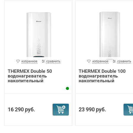
избранное
сравнить
избранное
сравнить
THERMEX Double 50
THERMEX Double 100
водонагреватель
водонагреватель
накопительный
накопительный
16 290 руб.
23 990 руб.