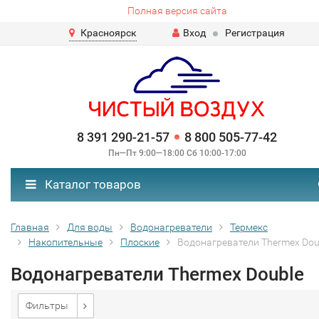
Полная версия сайта
Красноярск
Вход
Регистрация
8 391 290-21-57
8 800 505-77-42
Пн—Пт 9:00—18:00 Сб 10:00-17:00
Каталог товаров
Главная
Для воды
Водонагреватели
Термекс
Накопительные
Плоские
Водонагреватели Thermex Dou
Водонагреватели Thermex Double
Фильтры