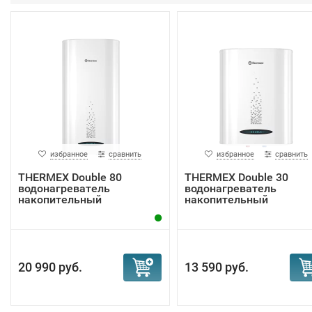
избранное
сравнить
избранное
сравнить
THERMEX Double 80
THERMEX Double 30
водонагреватель
водонагреватель
накопительный
накопительный
20 990 руб.
13 590 руб.