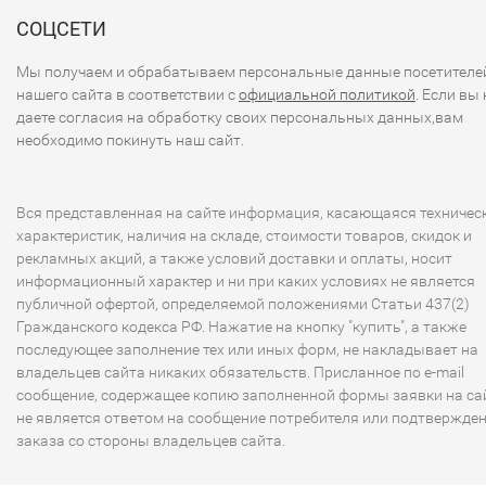
СОЦСЕТИ
Мы получаем и обрабатываем персональные данные посетителе
нашего сайта в соответствии с
официальной политикой
. Если вы 
даете согласия на обработку своих персональных данных,вам
необходимо покинуть наш сайт.
Вся представленная на сайте информация, касающаяся техничес
характеристик, наличия на складе, стоимости товаров, скидок и
рекламных акций, а также условий доставки и оплаты, носит
информационный характер и ни при каких условиях не является
публичной офертой, определяемой положениями Статьи 437(2)
Гражданского кодекса РФ. Нажатие на кнопку "купить", а также
последующее заполнение тех или иных форм, не накладывает на
владельцев сайта никаких обязательств. Присланное по e-mail
сообщение, содержащее копию заполненной формы заявки на сай
не является ответом на сообщение потребителя или подтвержде
заказа со стороны владельцев сайта.