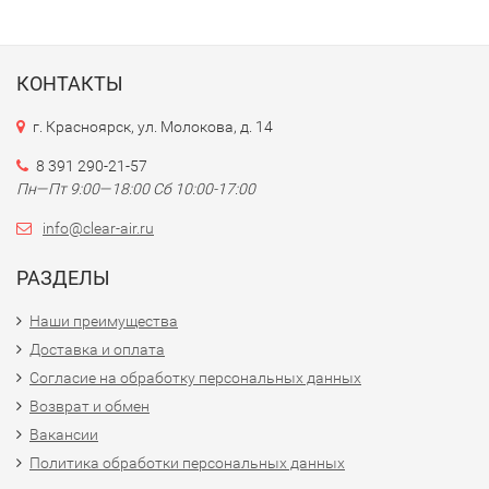
КОНТАКТЫ
г. Красноярск, ул. Молокова, д. 14
8 391 290-21-57
Пн—Пт 9:00—18:00 Сб 10:00-17:00
info@clear-air.ru
РАЗДЕЛЫ
Наши преимущества
Доставка и оплата
Согласие на обработку персональных данных
Возврат и обмен
Вакансии
Политика обработки персональных данных