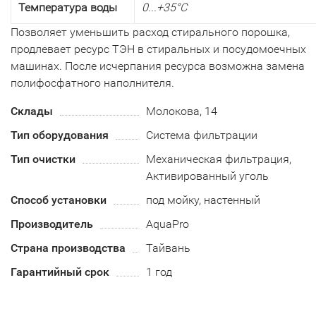
Температура воды
0...+35°С
Позволяет уменьшить расход стирального порошка,
продлевает ресурс ТЭН в стиральных и посудомоечных
машинах. После исчерпания ресурса возможна замена
полифосфатного наполнителя.
Склады
Молокова, 14
Тип оборудования
Система фильтрации
Тип очистки
Механическая фильтрация,
Активированный уголь
Способ установки
под мойку, настенный
Производитель
AquaPro
Страна производства
Тайвань
Гарантийный срок
1 год