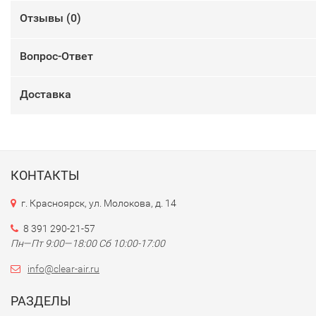
Отзывы (
0
)
Вопрос-Ответ
Доставка
КОНТАКТЫ
г. Красноярск, ул. Молокова, д. 14
8 391 290-21-57
Пн—Пт 9:00—18:00 Сб 10:00-17:00
info@clear-air.ru
РАЗДЕЛЫ