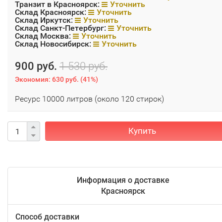
Транзит в Красноярск:
Уточнить
Склад Красноярск:
Уточнить
Склад Иркутск:
Уточнить
Склад Санкт-Петербург:
Уточнить
Склад Москва:
Уточнить
Склад Новосибирск:
Уточнить
900 руб.
1 530 руб.
Экономия:
630 руб.
(
41%
)
Ресурс 10000 литров (около 120 стирок)
Купить
Информация о доставке
Красноярск
Способ доставки