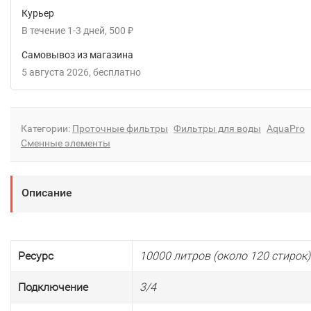
Курьер
В течение
1-3
дней
500
₽
Самовывоз из магазина
5 августа 2026
Бесплатно
Категории:
Проточные фильтры
Фильтры для воды
AquaPro
Сменные элементы
Описание
Ресурс
10000 литров (около 120 стирок)
Подключение
3/4