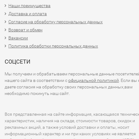
Наши преимущества
Доставка и оплата
Согласие на обработку персональных данных
Возврат и обмен
Вакансии
Политика обработки персональных данных
СОЦСЕТИ
Мы получаем и обрабатываем персональные данные посетителе
нашего сайта в соответствии с
официальной политикой
. Если вы 
даете согласия на обработку своих персональных данных,вам
необходимо покинуть наш сайт.
Вся представленная на сайте информация, касающаяся техничес
характеристик, наличия на складе, стоимости товаров, скидок и
рекламных акций, а также условий доставки и оплаты, носит
информационный характер и ни при каких условиях не является