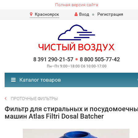
Полная версия сайта
Красноярск
Вход
Регистрация
8 391 290-21-57
8 800 505-77-42
Пн—Пт 9:00—18:00 Сб 10:00-17:00
Каталог товаров
ПРОТОЧНЫЕ ФИЛЬТРЫ
Фильтр для стиральных и посудомоечн
машин Atlas Filtri Dosal Batcher