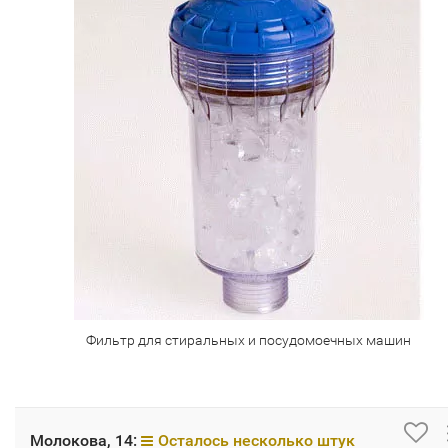
Фильтр для стиральных и посудомоечных машин
Молокова, 14:
Осталось несколько штук