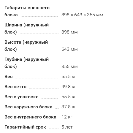
Габариты внешнего
блока
898 × 643 × 355 мм
Ширина (наружный
блок)
898 мм
Высота (наружный
блок)
643 мм
Глубина (наружный
блок)
355 мм
Вес
55.5 кг
Вес нетто
49.8 кг
Вес в упаковке
55.5 кг
Вес наружного блока
37.8 кг
Вес внутреннего блока
12 кг
Гарантийный срок
5 лет