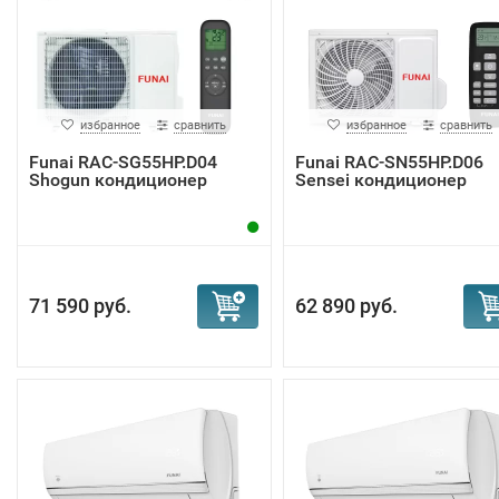
избранное
сравнить
избранное
сравнить
Funai RAC-SG55HP.D04
Funai RAC-SN55HP.D06
Shogun кондиционер
Sensei кондиционер
71 590 руб.
62 890 руб.