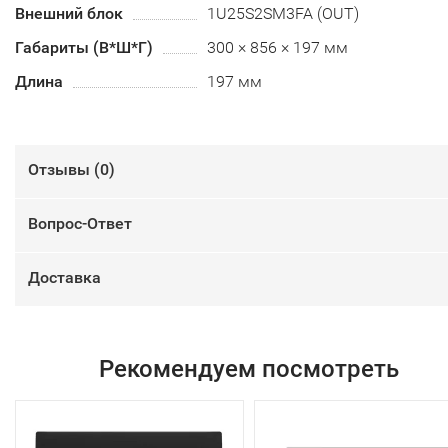
Внешний блок
1U25S2SM3FA (OUT)
Габариты (В*Ш*Г)
300 × 856 × 197 мм
Длина
197 мм
Отзывы (
0
)
Вопрос-Ответ
Доставка
Рекомендуем посмотреть