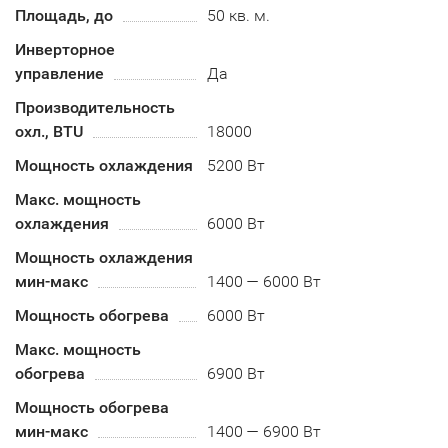
Площадь, до
50 кв. м.
Инверторное
управление
Да
Производительность
охл., BTU
18000
Мощность охлаждения
5200 Вт
Макс. мощность
охлаждения
6000 Вт
Мощность охлаждения
мин-макс
1400 — 6000 Вт
Мощность обогрева
6000 Вт
Макс. мощность
обогрева
6900 Вт
Мощность обогрева
мин-макс
1400 — 6900 Вт