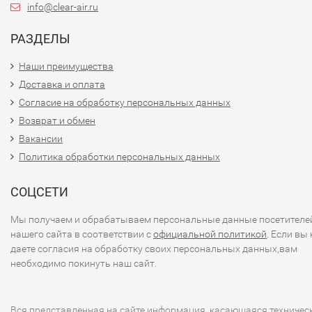
info@clear-air.ru
РАЗДЕЛЫ
Наши преимущества
Доставка и оплата
Согласие на обработку персональных данных
Возврат и обмен
Вакансии
Политика обработки персональных данных
СОЦСЕТИ
Мы получаем и обрабатываем персональные данные посетителе
нашего сайта в соответствии с
официальной политикой
. Если вы 
даете согласия на обработку своих персональных данных,вам
необходимо покинуть наш сайт.
Вся представленная на сайте информация, касающаяся техничес