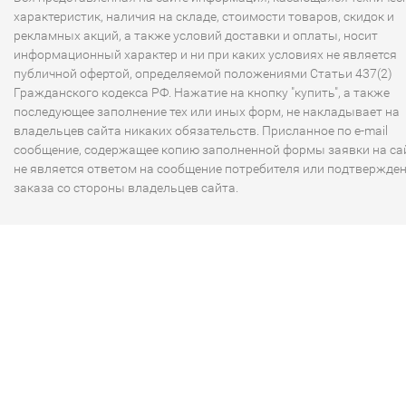
характеристик, наличия на складе, стоимости товаров, скидок и
рекламных акций, а также условий доставки и оплаты, носит
информационный характер и ни при каких условиях не является
публичной офертой, определяемой положениями Статьи 437(2)
Гражданского кодекса РФ. Нажатие на кнопку "купить", а также
последующее заполнение тех или иных форм, не накладывает на
владельцев сайта никаких обязательств. Присланное по e-mail
сообщение, содержащее копию заполненной формы заявки на сай
не является ответом на сообщение потребителя или подтвержде
заказа со стороны владельцев сайта.