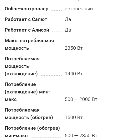
Online-контроллер
встроенный
Работает с Салют
Да
Работает с Алисой
Да
Макс. потребляемая
мощность
2350 Вт
Потребляемая
мощность
(охлаждение)
1440 Вт
Потребление
(охлаждение) мин-
макс
500 — 2000 Вт
Потребляемая
мощность (обогрев)
1500 Вт
Потребление (обогрев)
мин-макс
500 — 2350 Вт