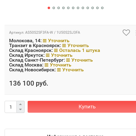
Артикул:
AS50S2SF3FA-W / 1U50S2SJ3FA
Молокова, 14:
Уточнить
Транзит в Красноярск:
Уточнить
Склад Красноярск:
Осталась 1 штука
Склад Иркутск:
Уточнить
Склад Санкт-Петербург:
Уточнить
Склад Москва:
Уточнить
Склад Новосибирск:
Уточнить
136 100 руб.
Купить