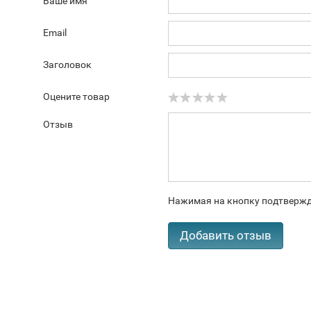
Ваше имя
Email
Заголовок
Оцените товар
Отзыв
Нажимая на кнопку подтвержд