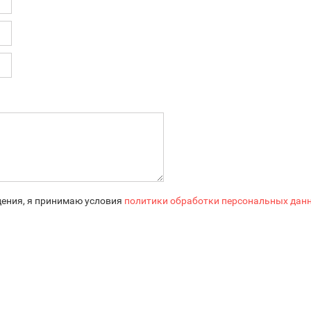
ения, я принимаю условия
политики обработки персональных дан