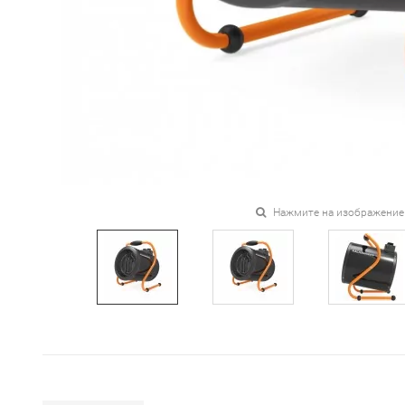
Нажмите на изображение