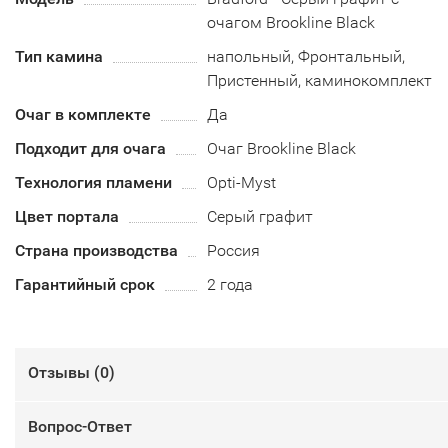
очагом Brookline Black
Тип камина
напольный, Фронтальный,
Пристенный, каминокомплект
Очаг в комплекте
Да
Подходит для очага
Очаг Brookline Black
Технология пламени
Opti-Myst
Цвет портала
Серый графит
Страна производства
Россия
Гарантийный срок
2 года
Отзывы (
0
)
Вопрос-Ответ