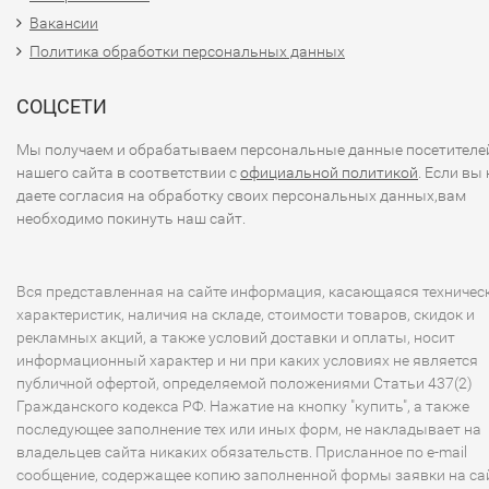
Вакансии
Политика обработки персональных данных
СОЦСЕТИ
Мы получаем и обрабатываем персональные данные посетителе
нашего сайта в соответствии с
официальной политикой
. Если вы 
даете согласия на обработку своих персональных данных,вам
необходимо покинуть наш сайт.
Вся представленная на сайте информация, касающаяся техничес
характеристик, наличия на складе, стоимости товаров, скидок и
рекламных акций, а также условий доставки и оплаты, носит
информационный характер и ни при каких условиях не является
публичной офертой, определяемой положениями Статьи 437(2)
Гражданского кодекса РФ. Нажатие на кнопку "купить", а также
последующее заполнение тех или иных форм, не накладывает на
владельцев сайта никаких обязательств. Присланное по e-mail
сообщение, содержащее копию заполненной формы заявки на сай