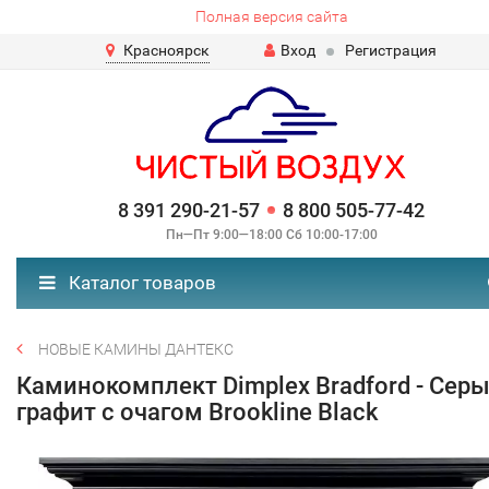
Полная версия сайта
Красноярск
Вход
Регистрация
8 391 290-21-57
8 800 505-77-42
Пн—Пт 9:00—18:00 Сб 10:00-17:00
Каталог товаров
НОВЫЕ КАМИНЫ ДАНТЕКС
Каминокомплект Dimplex Bradford - Сер
графит с очагом Brookline Black