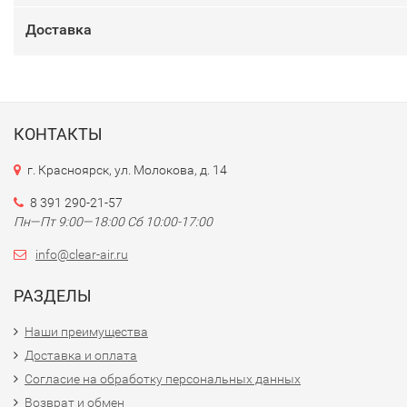
Доставка
КОНТАКТЫ
г. Красноярск, ул. Молокова, д. 14
8 391 290-21-57
Пн—Пт 9:00—18:00 Сб 10:00-17:00
info@clear-air.ru
РАЗДЕЛЫ
Наши преимущества
Доставка и оплата
Согласие на обработку персональных данных
Возврат и обмен