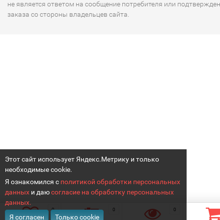
не является ответом на сообщение потребителя или подтвержде
заказа со стороны владельцев сайта.
Этот сайт использует Яндекс.Метрику и только
необходимые cookie.
Я ознакомился с
политикой обработки персональных
данных
и даю
согласие на обработку персональных
данных.
0
0
0
Я согласен
Только cookie