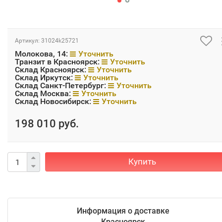
Артикул:
31024k25721
Молокова, 14:
Уточнить
Транзит в Красноярск:
Уточнить
Склад Красноярск:
Уточнить
Склад Иркутск:
Уточнить
Склад Санкт-Петербург:
Уточнить
Склад Москва:
Уточнить
Склад Новосибирск:
Уточнить
198 010 руб.
Купить
Информация о доставке
Красноярск