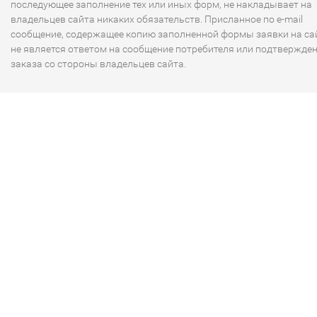
последующее заполнение тех или иных форм, не накладывает на
владельцев сайта никаких обязательств. Присланное по e-mail
сообщение, содержащее копию заполненной формы заявки на сай
не является ответом на сообщение потребителя или подтвержде
заказа со стороны владельцев сайта.