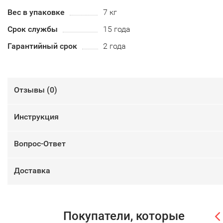
Вес в упаковке
7 кг
Срок службы
15 года
Гарантийный срок
2 года
Отзывы (
0
)
Инструкция
Вопрос-Ответ
Доставка
Покупатели, которые