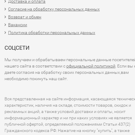
Доставка и оплата
Согласие на обработку персональных данных
Возврат и обмен
Вакансии
Политика обработки персональных данных
СОЦСЕТИ
Мы получаем и обрабатываем персональные данные посетителе
нашего сайта в соответствии с
официальной политикой
. Если вы 
даете согласия на обработку своих персональных данных,вам
необходимо покинуть наш сайт.
Вся представленная на сайте информация, касающаяся техничес
характеристик, наличия на складе, стоимости товаров, скидок и
рекламных акций, а также условий доставки и оплаты, носит
информационный характер и ни при каких условиях не является
публичной офертой, определяемой положениями Статьи 437(2)
Гражданского кодекса РФ. Нажатие на кнопку "купить", а также