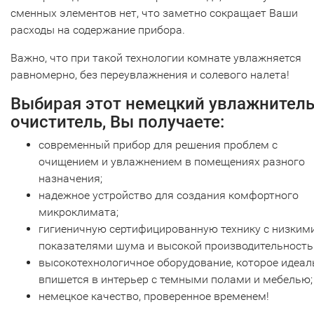
сменных элементов нет, что заметно сокращает Ваши
расходы на содержание прибора.
Важно, что при такой технологии комнате увлажняется
равномерно, без переувлажнения и солевого налета!
Выбирая этот немецкий увлажнитель
очиститель, Вы получаете:
современный прибор для решения проблем с
очищением и увлажнением в помещениях разного
назначения;
надежное устройство для создания комфортного
микроклимата;
гигиеничную сертифицированную технику с низким
показателями шума и высокой производительность
высокотехнологичное оборудование, которое идеал
впишется в интерьер с темными полами и мебелью;
немецкое качество, проверенное временем!