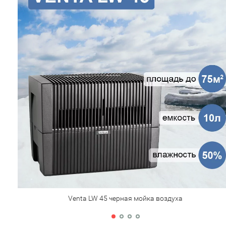
Venta LW 45 черная мойка воздуха