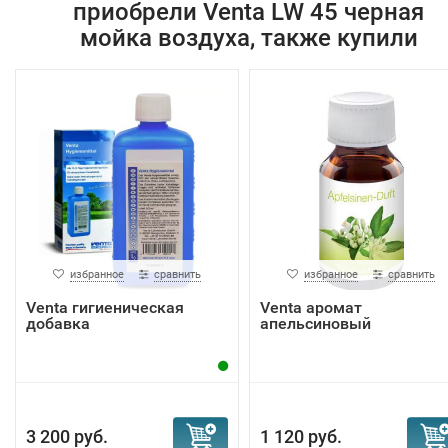
приобрели Venta LW 45 черная
мойка воздуха, также купили
избранное
сравнить
избранное
сравнить
Venta гигиеническая
Venta аромат
добавка
апельсиновый
3 200 руб.
1 120 руб.