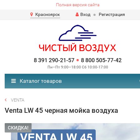
Полная версия сайта
Красноярск
Вход
Регистрация
8 391 290-21-57
8 800 505-77-42
Пн—Пт 9:00—18:00 Сб 10:00-17:00
Каталог товаров
VENTA
Venta LW 45 черная мойка воздуха
СКИДКА!