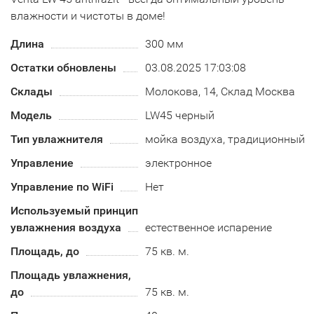
влажности и чистоты в доме!
Длина
300 мм
Остатки обновлены
03.08.2025 17:03:08
Склады
Молокова, 14, Склад Москва
Модель
LW45 черный
Тип увлажнителя
мойка воздуха, традиционный
Управление
электронное
Управление по WiFi
Нет
Используемый принцип
увлажнения воздуха
естественное испарение
Площадь, до
75 кв. м.
Площадь увлажнения,
до
75 кв. м.