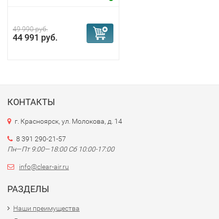
49 990 руб.
44 991 руб.
КОНТАКТЫ
г. Красноярск, ул. Молокова, д. 14
8 391 290-21-57
Пн—Пт 9:00—18:00 Сб 10:00-17:00
info@clear-air.ru
РАЗДЕЛЫ
Наши преимущества