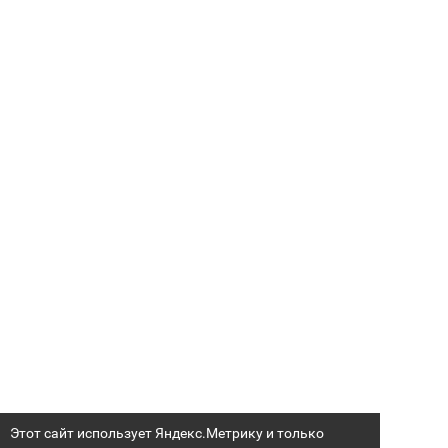
Этот сайт использует Яндекс.Метрику и только