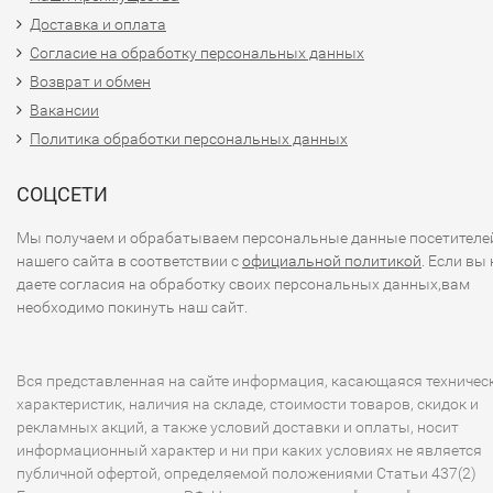
Доставка и оплата
Согласие на обработку персональных данных
Возврат и обмен
Вакансии
Политика обработки персональных данных
СОЦСЕТИ
Мы получаем и обрабатываем персональные данные посетителе
нашего сайта в соответствии с
официальной политикой
. Если вы 
даете согласия на обработку своих персональных данных,вам
необходимо покинуть наш сайт.
Вся представленная на сайте информация, касающаяся техничес
характеристик, наличия на складе, стоимости товаров, скидок и
рекламных акций, а также условий доставки и оплаты, носит
информационный характер и ни при каких условиях не является
публичной офертой, определяемой положениями Статьи 437(2)