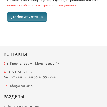
Нажимая на кнопку подтверждения, я принимаю условия
политики обработки персональных данных
КОНТАКТЫ
г. Красноярск, ул. Молокова, д. 14
8 391 290-21-57
Пн—Пт 9:00—18:00 Сб 10:00-17:00
info@clear-air.ru
РАЗДЕЛЫ
Наши преимущества