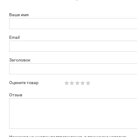
Ваше имя
Email
Заголовок
Оцените товар
Отзыв