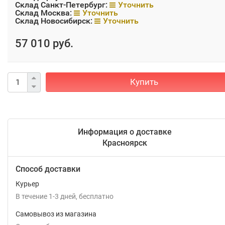
Склад Санкт-Петербург:
Уточнить
Склад Москва:
Уточнить
Склад Новосибирск:
Уточнить
57 010 руб.
Купить
Информация о доставке
Красноярск
Способ доставки
Курьер
В течение
1-3
дней
Бесплатно
Самовывоз из магазина