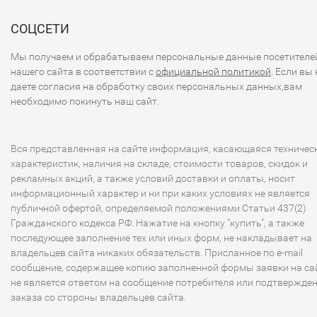
СОЦСЕТИ
Мы получаем и обрабатываем персональные данные посетителе
нашего сайта в соответствии с
официальной политикой
. Если вы 
даете согласия на обработку своих персональных данных,вам
необходимо покинуть наш сайт.
Вся представленная на сайте информация, касающаяся техничес
характеристик, наличия на складе, стоимости товаров, скидок и
рекламных акций, а также условий доставки и оплаты, носит
информационный характер и ни при каких условиях не является
публичной офертой, определяемой положениями Статьи 437(2)
Гражданского кодекса РФ. Нажатие на кнопку "купить", а также
последующее заполнение тех или иных форм, не накладывает на
владельцев сайта никаких обязательств. Присланное по e-mail
сообщение, содержащее копию заполненной формы заявки на сай
не является ответом на сообщение потребителя или подтвержде
заказа со стороны владельцев сайта.