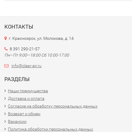
КОНТАКТЫ
г. Красноярск, ул. Молокова, д. 14
8 391 290-21-57
Пн—Пт 9:00—18:00 Сб 10:00-17:00
info@clear-air.ru
РАЗДЕЛЫ
Наши преимущества
Доставка и оплата
Согласие на обработку персональных данных
Возврат и обмен
Вакансии
Политика обработки персональных данных