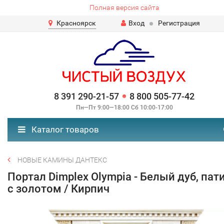
Полная версия сайта
Красноярск
Вход
Регистрация
8 391 290-21-57
8 800 505-77-42
Пн—Пт 9:00—18:00 Сб 10:00-17:00
Каталог товаров
НОВЫЕ КАМИНЫ ДАНТЕКС
Портал Dimplex Olympia - Белый дуб, пат
с золотом / Кирпич