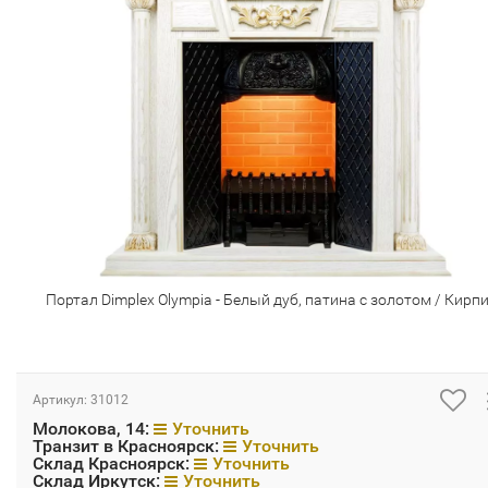
Портал Dimplex Olympia - Белый дуб, патина с золотом / Кирп
Артикул:
31012
Молокова, 14:
Уточнить
Транзит в Красноярск:
Уточнить
Склад Красноярск:
Уточнить
Склад Иркутск:
Уточнить