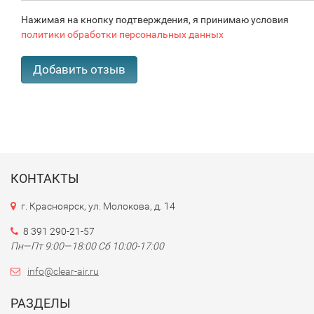
Нажимая на кнопку подтверждения, я принимаю условия
политики обработки персональных данных
КОНТАКТЫ
г. Красноярск, ул. Молокова, д. 14
8 391 290-21-57
Пн—Пт 9:00—18:00 Сб 10:00-17:00
info@clear-air.ru
РАЗДЕЛЫ