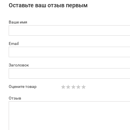
Оставьте ваш отзыв первым
Ваше имя
Email
Заголовок
Оцените товар
Отзыв