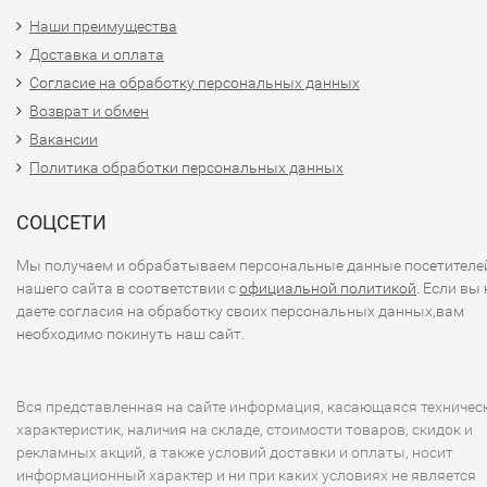
Наши преимущества
Доставка и оплата
Согласие на обработку персональных данных
Возврат и обмен
Вакансии
Политика обработки персональных данных
СОЦСЕТИ
Мы получаем и обрабатываем персональные данные посетителе
нашего сайта в соответствии с
официальной политикой
. Если вы 
даете согласия на обработку своих персональных данных,вам
необходимо покинуть наш сайт.
Вся представленная на сайте информация, касающаяся техничес
характеристик, наличия на складе, стоимости товаров, скидок и
рекламных акций, а также условий доставки и оплаты, носит
информационный характер и ни при каких условиях не является