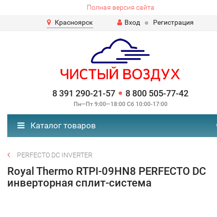
Полная версия сайта
Красноярск
Вход
Регистрация
8 391 290-21-57
8 800 505-77-42
Пн—Пт 9:00—18:00 Сб 10:00-17:00
Каталог товаров
PERFECTO DC INVERTER
Royal Thermo RTPI-09HN8 PERFECTO DC
инверторная сплит-система