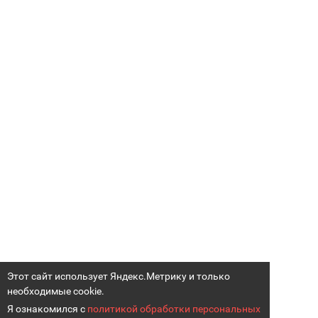
Этот сайт использует Яндекс.Метрику и только
необходимые cookie.
Я ознакомился с
политикой обработки персональных