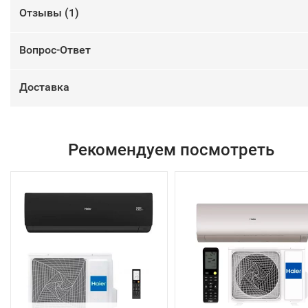
Отзывы (
1
)
Вопрос-Ответ
Доставка
Рекомендуем посмотреть