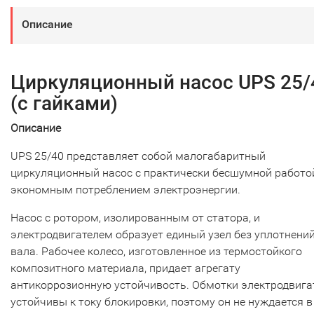
Описание
Циркуляционный насос UPS 25/
(с гайками)
Описание
UPS 25/40 представляет собой малогабаритный
циркуляционный насос с практически бесшумной работо
экономным потреблением электроэнергии.
Насос с ротором, изолированным от статора, и
электродвигателем образует единый узел без уплотнени
вала. Рабочее колесо, изготовленное из термостойкого
композитного материала, придает агрегату
антикоррозионную устойчивость. Обмотки электродвига
устойчивы к току блокировки, поэтому он не нуждается в