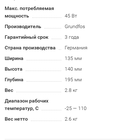
Макс. потребляемая
мощность
45 Вт
Производитель
Grundfos
Гарантийный срок
3 года
Страна производства
Германия
Ширина
135 мм
Высота
140 мм
Глубина
195 мм
Вес
2.8 кг
Диапазон рабочих
температур, C
-25 — 110
Вес нетто
2.6 кг