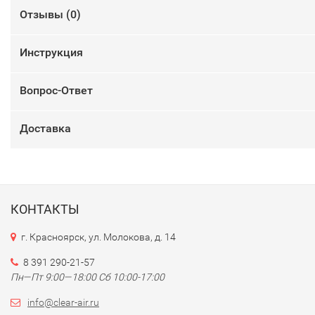
Отзывы (
0
)
Инструкция
Вопрос-Ответ
Доставка
КОНТАКТЫ
г. Красноярск, ул. Молокова, д. 14
8 391 290-21-57
Пн—Пт 9:00—18:00 Сб 10:00-17:00
info@clear-air.ru