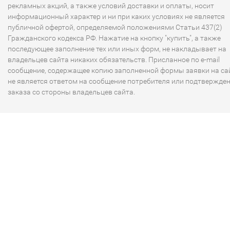
рекламных акций, а также условий доставки и оплаты, носит
информационный характер и ни при каких условиях не является
публичной офертой, определяемой положениями Статьи 437(2)
Гражданского кодекса РФ. Нажатие на кнопку "купить", а также
последующее заполнение тех или иных форм, не накладывает на
владельцев сайта никаких обязательств. Присланное по e-mail
сообщение, содержащее копию заполненной формы заявки на сай
не является ответом на сообщение потребителя или подтвержде
заказа со стороны владельцев сайта.