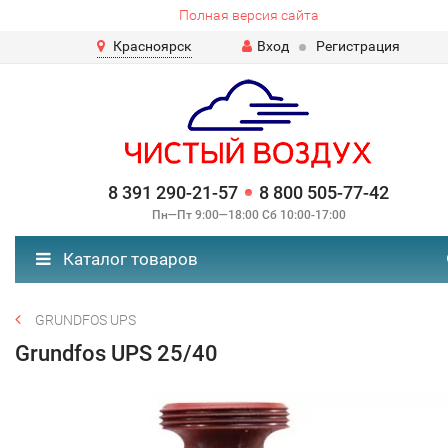
Полная версия сайта
Красноярск
Вход
Регистрация
8 391 290-21-57
8 800 505-77-42
Пн—Пт 9:00—18:00 Сб 10:00-17:00
Каталог товаров
GRUNDFOS UPS
Grundfos UPS 25/40