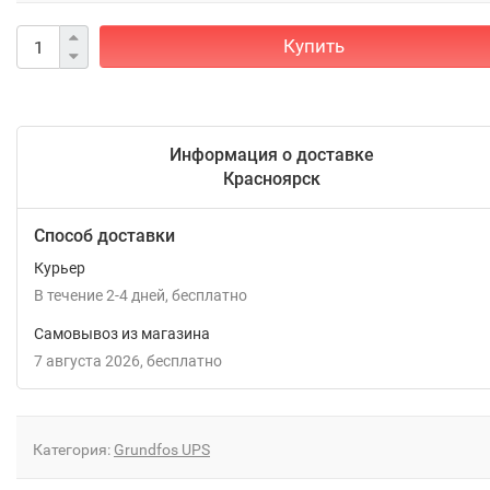
Купить
Информация о доставке
Красноярск
Способ доставки
Курьер
В течение
2-4
дней
Бесплатно
Самовывоз из магазина
7 августа 2026
Бесплатно
Категория:
Grundfos UPS