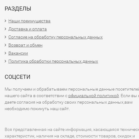
РАЗДЕЛЫ
Наши преимущества
Доставка и оплата
Согласие на обработку персональных данных
Возврат и обмен
Вакансии
Политика обработки персональных данных
СОЦСЕТИ
Мы получаем и обрабатываем персональные данные посетителе
нашего сайта в соответствии с
официальной политикой
. Если вы 
даете согласия на обработку своих персональных данных,вам
необходимо покинуть наш сайт.
Вся представленная на сайте информация, касающаяся техничес
характеристик, наличия на складе, стоимости товаров, скидок и