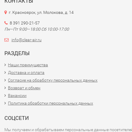
КОНТАКТЫ
г. Красноярск, ул. Молокова, д. 14
8 391 290-21-57
Пн—Пт 9:00—18:00 Сб 10:00-17:00
info@clear-air.ru
РАЗДЕЛЫ
Наши преимущества
Доставка и оплата
Согласие на обработку персональных данных
Возврат и обмен
Вакансии
Политика обработки персональных данных
СОЦСЕТИ
Мы получаем и обрабатываем персональные данные посетителе