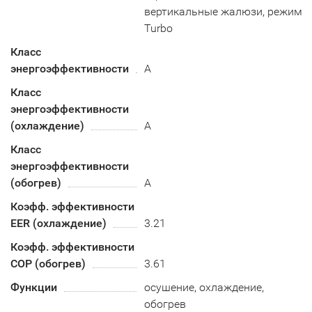
вертикальные жалюзи, режим
Turbo
Класс
энергоэффективности
A
Класс
энергоэффективности
(охлаждение)
А
Класс
энергоэффективности
(обогрев)
A
Коэфф. эффективности
EER (охлаждение)
3.21
Коэфф. эффективности
COP (обогрев)
3.61
Функции
осушение, охлаждение,
обогрев