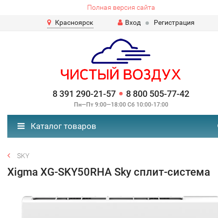
Полная версия сайта
Красноярск
Вход
Регистрация
8 391 290-21-57
8 800 505-77-42
Пн—Пт 9:00—18:00 Сб 10:00-17:00
Каталог товаров
SKY
Xigma XG-SKY50RHA Sky сплит-система