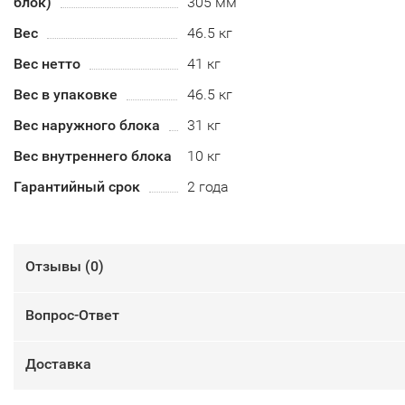
блок)
305 мм
Вес
46.5 кг
Вес нетто
41 кг
Вес в упаковке
46.5 кг
Вес наружного блока
31 кг
Вес внутреннего блока
10 кг
Гарантийный срок
2 года
Отзывы (
0
)
Вопрос-Ответ
Доставка