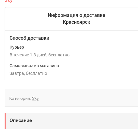
Sky
Информация о доставке
Красноярск
Способ доставки
Курьер
В течение
1-3
дней
Бесплатно
Самовывоз из магазина
Завтра
Бесплатно
Категория:
Sky
Описание