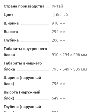
Страна производства
Китай
Цвет
белый
Ширина
910 мм
Высота
294 мм
Глубина
206 мм
Габариты внутреннего
блока
910 × 294 × 206 мм
Габариты внешнего
блока
795 × 549 × 305 мм
Ширина (наружный
блок)
795 мм
Высота (наружный
блок)
549 мм
Глубина (наружный