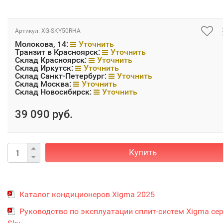
Артикул:
XG-SKY50RHA
Молокова, 14:
Уточнить
Транзит в Красноярск:
Уточнить
Склад Красноярск:
Уточнить
Склад Иркутск:
Уточнить
Склад Санкт-Петербург:
Уточнить
Склад Москва:
Уточнить
Склад Новосибирск:
Уточнить
39 090 руб.
Купить
Каталог кондиционеров Xigma 2025
Руководство по эксплуатации сплит-систем Xigma се