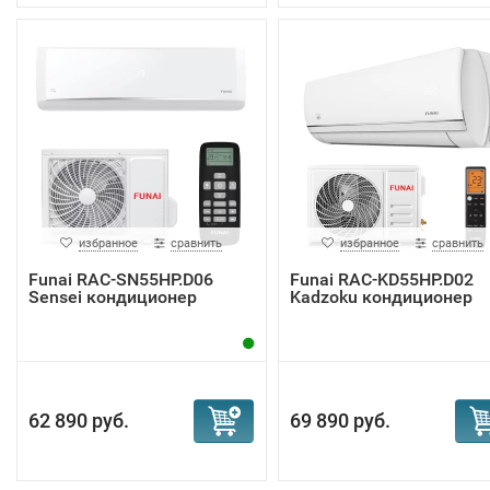
избранное
сравнить
избранное
сравнить
Funai RAC-SN55HP.D06
Funai RAC-KD55HP.D02
Sensei кондиционер
Kadzoku кондиционер
62 890 руб.
69 890 руб.