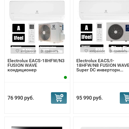
избранное
сравнить
избранное
сравнить
Electrolux EACS-18HFW/N3
Electrolux EACS/I-
FUSION WAVE
18HFW/N8 FUSION WAV
кондиционер
Super DC инверторн...
76 990 руб.
95 990 руб.