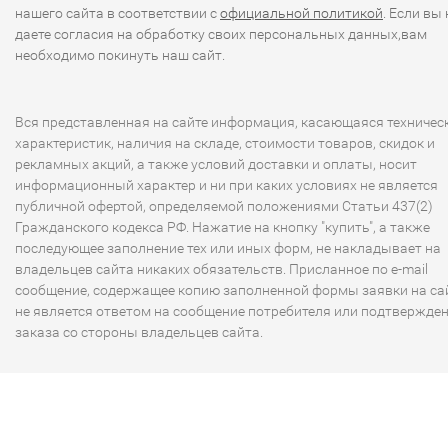
нашего сайта в соответствии с
официальной политикой
. Если вы 
даете согласия на обработку своих персональных данных,вам
необходимо покинуть наш сайт.
Вся представленная на сайте информация, касающаяся техничес
характеристик, наличия на складе, стоимости товаров, скидок и
рекламных акций, а также условий доставки и оплаты, носит
информационный характер и ни при каких условиях не является
публичной офертой, определяемой положениями Статьи 437(2)
Гражданского кодекса РФ. Нажатие на кнопку "купить", а также
последующее заполнение тех или иных форм, не накладывает на
владельцев сайта никаких обязательств. Присланное по e-mail
сообщение, содержащее копию заполненной формы заявки на сай
не является ответом на сообщение потребителя или подтвержде
заказа со стороны владельцев сайта.