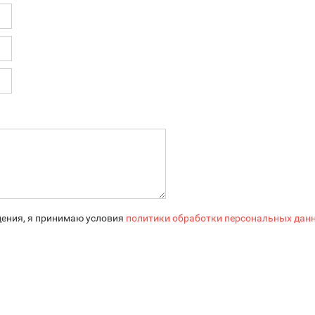
ения, я принимаю условия
политики обработки персональных дан