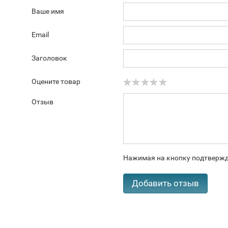
Ваше имя
Email
Заголовок
Оцените товар
Отзыв
Нажимая на кнопку подтвержд