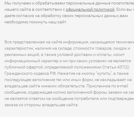
Мы получаем и обрабатываем персональные данные посетителе
нашего сайта в соответствии с
официальной политикой
. Если вы 
даете согласия на обработку своих персональных данных,вам
необходимо покинуть наш сайт.
Вся представленная на сайте информация, касающаяся техничес
характеристик, наличия на складе, стоимости товаров, скидок и
рекламных акций, а также условий доставки и оплаты, носит
информационный характер и ни при каких условиях не является
публичной офертой, определяемой положениями Статьи 437(2)
Гражданского кодекса РФ. Нажатие на кнопку "купить", а также
последующее заполнение тех или иных форм, не накладывает на
владельцев сайта никаких обязательств. Присланное по e-mail
сообщение, содержащее копию заполненной формы заявки на сай
не является ответом на сообщение потребителя или подтвержде
заказа со стороны владельцев сайта.