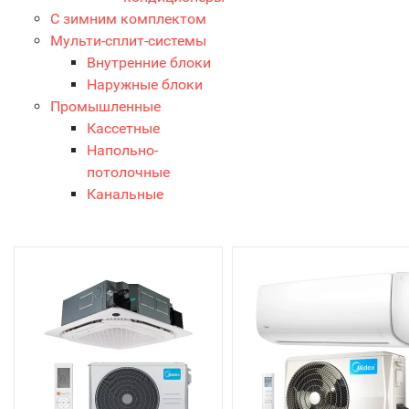
С зимним комплектом
Мульти-сплит-системы
Внутренние блоки
Наружные блоки
Промышленные
Кассетные
Напольно-
потолочные
Канальные