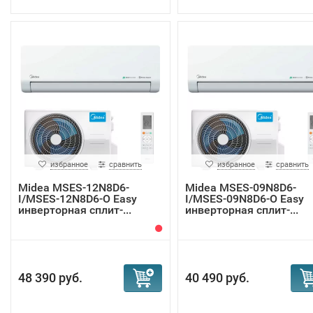
избранное
сравнить
избранное
сравнить
Midea MSES-12N8D6-
Midea MSES-09N8D6-
I/MSES-12N8D6-O Easy
I/MSES-09N8D6-O Easy
инверторная сплит-...
инверторная сплит-...
48 390 руб.
40 490 руб.