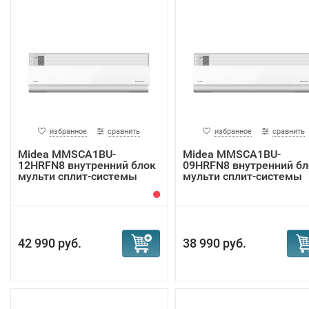
избранное
сравнить
избранное
сравнить
Midea MMSCA1BU-
Midea MMSCA1BU-
12HRFN8 внутренний блок
09HRFN8 внутренний бл
мульти сплит-системы
мульти сплит-системы
42 990 руб.
38 990 руб.