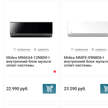
избранное
сравнить
избранное
сравнить
Midea MMAG4-12N8D0-I
Midea MMFE-09N8D6-I
внутренний блок мульти
внутренний блок мульт
сплит-системы
сплит-системы
22 990 руб.
23 290 руб.