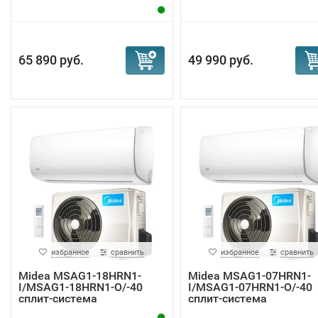
65 890 руб.
49 990 руб.
избранное
сравнить
избранное
сравнить
Midea MSAG1-18HRN1-
Midea MSAG1-07HRN1-
I/MSAG1-18HRN1-O/-40
I/MSAG1-07HRN1-O/-40
сплит-система
сплит-система