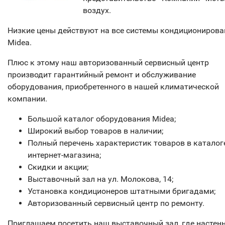
воздух.
Низкие цены действуют на все системы кондиционирова
Midea.
Плюс к этому наш авторизованный сервисный центр
производит гарантийный ремонт и обслуживание
оборудования, приобретенного в нашей климатической
компании.
Большой каталог оборудования Midea;
Широкий выбор товаров в наличии;
Полный перечень характеристик товаров в каталог
интернет-магазина;
Скидки и акции;
Выставочный зал на ул. Молокова, 14;
Установка кондиционеров штатными бригадами;
Авторизованный сервисный центр по ремонту.
Приглашаем посетить наш выставочный зал, где настен