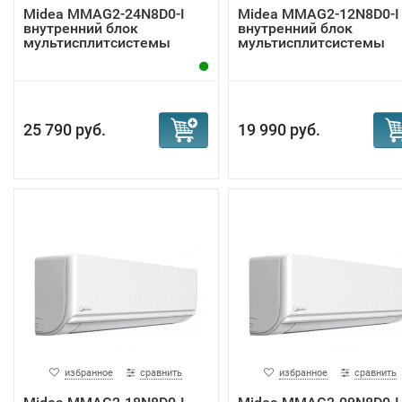
Midea MMAG2-24N8D0-I
Midea MMAG2-12N8D0-I
внутренний блок
внутренний блок
мультисплитсистемы
мультисплитсистемы
25 790 руб.
19 990 руб.
избранное
сравнить
избранное
сравнить