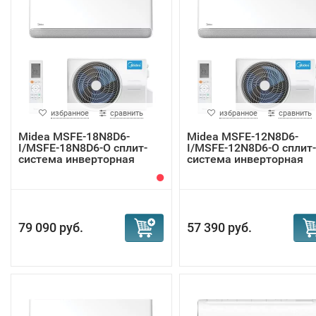
избранное
сравнить
избранное
сравнить
Midea MSFE-18N8D6-
Midea MSFE-12N8D6-
I/MSFE-18N8D6-O сплит-
I/MSFE-12N8D6-O сплит-
система инверторная
система инверторная
79 090 руб.
57 390 руб.