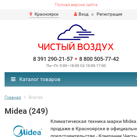
Полная версия сайта
Красноярск
Вход
Регистрация
8 391 290-21-57
8 800 505-77-42
Пн—Пт 9:00—18:00 Сб 10:00-17:00
Каталог товаров
Главная
Brands
Midea (249)
Климатическая техника марки Midea
продаже в Красноярске в официаль
представительстве - Компании Чист