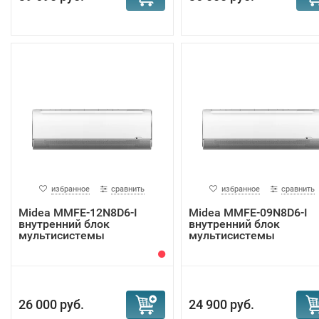
избранное
сравнить
избранное
сравнить
Midea MMFE-12N8D6-I
Midea MMFE-09N8D6-I
внутренний блок
внутренний блок
мультисистемы
мультисистемы
26 000 руб.
24 900 руб.