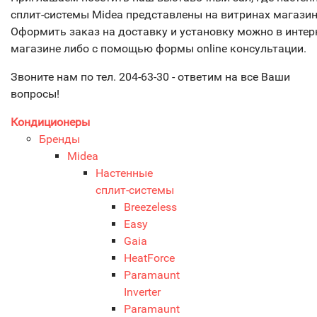
сплит-системы Midea представлены на витринах магазин
Оформить заказ на доставку и установку можно в интер
магазине либо с помощью формы online консультации.
Звоните нам по тел. 204-63-30 - ответим на все Ваши
вопросы!
Кондиционеры
Бренды
Midea
Настенные
сплит-системы
Breezeless
Easy
Gaia
HeatForce
Paramaunt
Inverter
Paramaunt