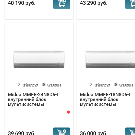
40 190 руб.
43 290 руб.
избранное
сравнить
избранное
сравнить
Midea MMFE-24N8D6-I
Midea MMFE-18N8D6-I
внутренний блок
внутренний блок
мультисистемы
мультисистемы
39 690 руб.
36 000 руб.