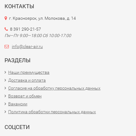
КОНТАКТЫ
г. Красноярск, ул. Молокова, д. 14
8 391 290-21-57
Пн—Пт 9:00—18:00 Сб 10:00-17:00
info@clear-air.ru
РАЗДЕЛЫ
Наши преимущества
Доставка и оплата
Согласие на обработку персональных данных
Возврат и обмен
Вакансии
Политика обработки персональных данных
СОЦСЕТИ