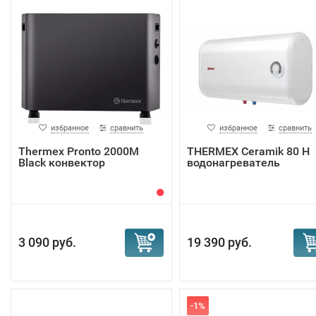
избранное
сравнить
избранное
сравнить
Тhermex Pronto 2000M
THERMEX Ceramik 80 H
Black конвектор
водонагреватель
3 090 руб.
19 390 руб.
-1%