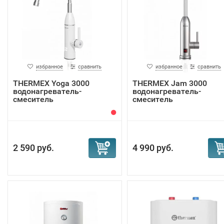
избранное
сравнить
избранное
сравнить
THERMEX Yoga 3000
THERMEX Jam 3000
водонагреватель-
водонагреватель-
смеситель
смеситель
2 590 руб.
4 990 руб.