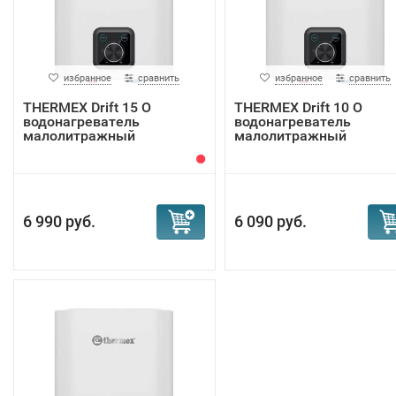
избранное
сравнить
избранное
сравнить
THERMEX Drift 15 O
THERMEX Drift 10 O
водонагреватель
водонагреватель
малолитражный
малолитражный
6 990 руб.
6 090 руб.