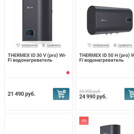
избранное
сравнить
избранное
сравнить
THERMEX ID 30 V (pro) Wi-
THERMEX ID 50 H (pro) W
Fi водонагреватель
Fi водонагреватель
25 990 руб.
21 490 руб.
24 990 руб.
-3%