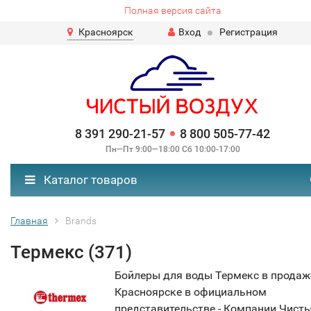
Полная версия сайта
Красноярск
Вход
Регистрация
8 391 290-21-57
8 800 505-77-42
Пн—Пт 9:00—18:00 Сб 10:00-17:00
Каталог товаров
Главная
Brands
Термекс (371)
Бойлеры для воды Термекс в продаж
Красноярске в официальном
представительстве - Компании Чист