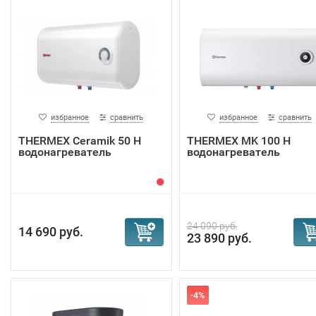
избранное
сравнить
избранное
сравнить
THERMEX Ceramik 50 H
THERMEX MK 100 H
водонагреватель
водонагреватель
24 090 руб.
14 690 руб.
23 890 руб.
-4%