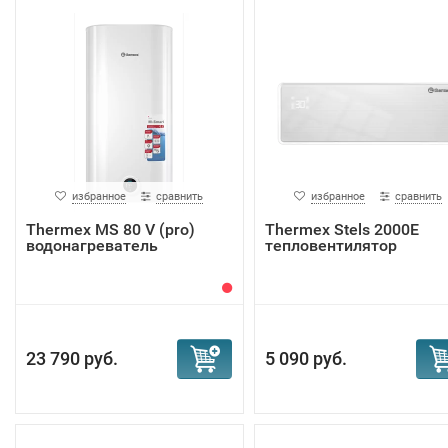
избранное
сравнить
избранное
сравнить
Thermex MS 80 V (pro)
Тhermex Stels 2000E
водонагреватель
тепловентилятор
23 790 руб.
5 090 руб.