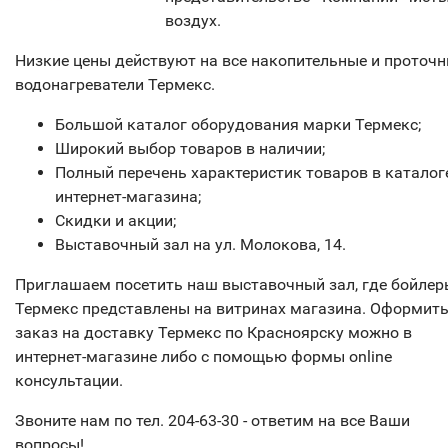
воздух.
Низкие цены действуют на все накопительные и проточ
водонагреватели Термекс.
Большой каталог оборудования марки Термекс;
Широкий выбор товаров в наличии;
Полный перечень характеристик товаров в каталог
интернет-магазина;
Скидки и акции;
Выставочный зал на ул. Молокова, 14.
Приглашаем посетить наш выставочный зал, где бойлер
Термекс представлены на витринах магазина. Оформит
заказ на доставку Термекс по Красноярску можно в
интернет-магазине либо с помощью формы online
консультации.
Звоните нам по тел. 204-63-30 - ответим на все Ваши
вопросы!