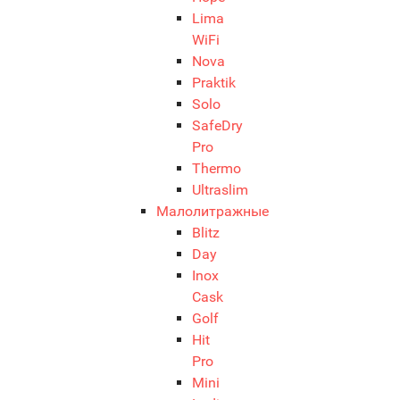
Lima
WiFi
Nova
Praktik
Solo
SafeDry
Pro
Thermo
Ultraslim
Малолитражные
Blitz
Day
Inox
Cask
Golf
Hit
Pro
Mini