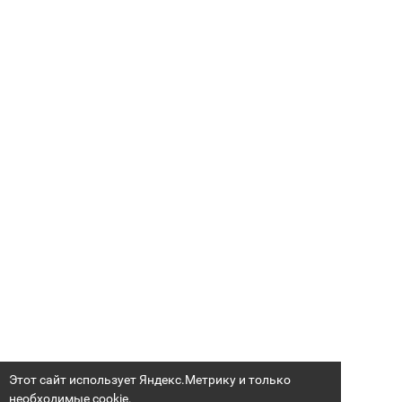
Этот сайт использует Яндекс.Метрику и только
необходимые cookie.