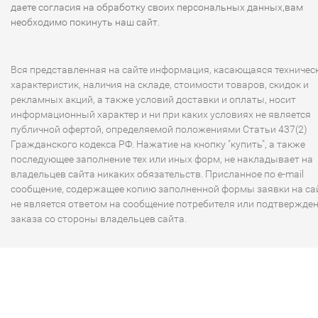
даете согласия на обработку своих персональных данных,вам
необходимо покинуть наш сайт.
Вся представленная на сайте информация, касающаяся техничес
характеристик, наличия на складе, стоимости товаров, скидок и
рекламных акций, а также условий доставки и оплаты, носит
информационный характер и ни при каких условиях не является
публичной офертой, определяемой положениями Статьи 437(2)
Гражданского кодекса РФ. Нажатие на кнопку "купить", а также
последующее заполнение тех или иных форм, не накладывает на
владельцев сайта никаких обязательств. Присланное по e-mail
сообщение, содержащее копию заполненной формы заявки на сай
не является ответом на сообщение потребителя или подтвержде
заказа со стороны владельцев сайта.