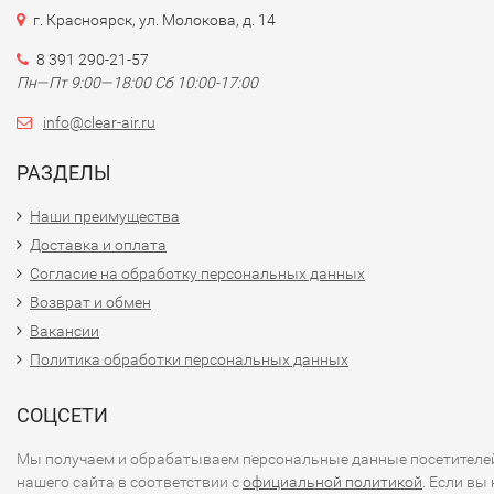
г. Красноярск, ул. Молокова, д. 14
8 391 290-21-57
Пн—Пт 9:00—18:00 Сб 10:00-17:00
info@clear-air.ru
РАЗДЕЛЫ
Наши преимущества
Доставка и оплата
Согласие на обработку персональных данных
Возврат и обмен
Вакансии
Политика обработки персональных данных
СОЦСЕТИ
Мы получаем и обрабатываем персональные данные посетителе
нашего сайта в соответствии с
официальной политикой
. Если вы 