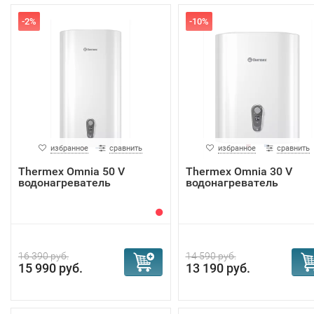
-2%
-10%
избранное
сравнить
избранное
сравнить
Thermex Omnia 50 V
Thermex Omnia 30 V
водонагреватель
водонагреватель
16 390 руб.
14 590 руб.
15 990 руб.
13 190 руб.