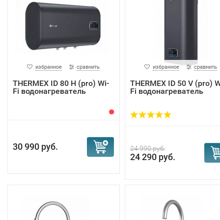
избранное
сравнить
избранное
сравнить
THERMEX ID 80 H (pro) Wi-
THERMEX ID 50 V (pro) W
Fi водонагреватель
Fi водонагреватель
30 990 руб.
24 990 руб.
24 290 руб.