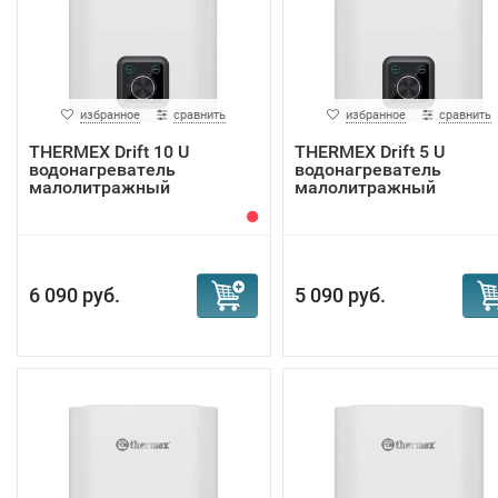
избранное
сравнить
избранное
сравнить
THERMEX Drift 10 U
THERMEX Drift 5 U
водонагреватель
водонагреватель
малолитражный
малолитражный
6 090 руб.
5 090 руб.