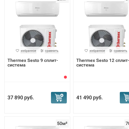
избранное
сравнить
избранное
сравнить
Thermex Sesto 9 сплит-
Thermex Sesto 12 сплит
система
система
37 890 руб.
41 490 руб.
50м²
7