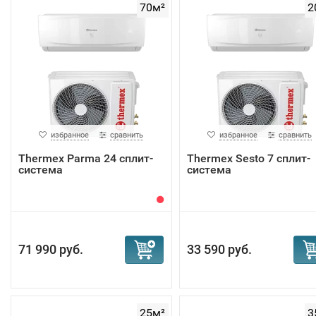
70м²
2
избранное
сравнить
избранное
сравнить
Thermex Parma 24 сплит-
Thermex Sesto 7 сплит-
система
система
71 990 руб.
33 590 руб.
25м²
3