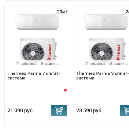
20м²
2
избранное
сравнить
избранное
сравнить
Thermex Parma 7 сплит-
Thermex Parma 9 сплит-
система
система
21 090 руб.
23 590 руб.