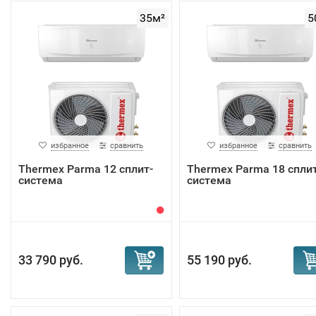
35м²
5
избранное
сравнить
избранное
сравнить
Thermex Parma 12 сплит-
Thermex Parma 18 сплит
система
система
33 790 руб.
55 190 руб.