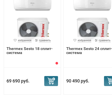
избранное
сравнить
избранное
сравнить
Thermex Sesto 18 сплит-
Thermex Sesto 24 сплит
система
система
69 690 руб.
90 490 руб.