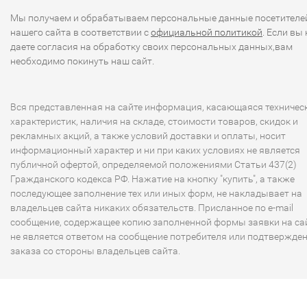
Мы получаем и обрабатываем персональные данные посетителе
нашего сайта в соответствии с
официальной политикой
. Если вы 
даете согласия на обработку своих персональных данных,вам
необходимо покинуть наш сайт.
Вся представленная на сайте информация, касающаяся техничес
характеристик, наличия на складе, стоимости товаров, скидок и
рекламных акций, а также условий доставки и оплаты, носит
информационный характер и ни при каких условиях не является
публичной офертой, определяемой положениями Статьи 437(2)
Гражданского кодекса РФ. Нажатие на кнопку "купить", а также
последующее заполнение тех или иных форм, не накладывает на
владельцев сайта никаких обязательств. Присланное по e-mail
сообщение, содержащее копию заполненной формы заявки на сай
не является ответом на сообщение потребителя или подтвержде
заказа со стороны владельцев сайта.