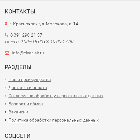
КОНТАКТЫ
г. Красноярск, ул. Молокова, д. 14
8 391 290-21-57
Пн—Пт 9:00—18:00 Сб 10:00-17:00
info@clear-air.ru
РАЗДЕЛЫ
Наши преимущества
Доставка и оплата
Согласие на обработку персональных данных
Возврат и обмен
Вакансии
Политика обработки персональных данных
СОЦСЕТИ