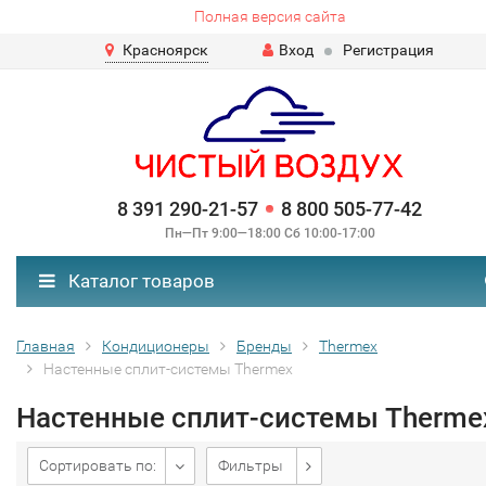
Полная версия сайта
Красноярск
Вход
Регистрация
8 391 290-21-57
8 800 505-77-42
Пн—Пт 9:00—18:00 Сб 10:00-17:00
Каталог товаров
Главная
Кондиционеры
Бренды
Thermex
Настенные сплит-системы Thermex
Настенные сплит-системы Therme
Сортировать по:
Фильтры