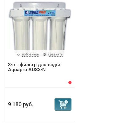
избранное
сравнить
3-ст. фильтр для воды
Aquapro AUS3-N
9 180 руб.