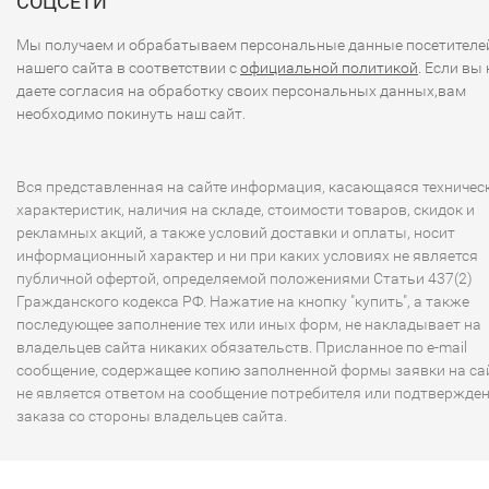
СОЦСЕТИ
Мы получаем и обрабатываем персональные данные посетителе
нашего сайта в соответствии с
официальной политикой
. Если вы 
даете согласия на обработку своих персональных данных,вам
необходимо покинуть наш сайт.
Вся представленная на сайте информация, касающаяся техничес
характеристик, наличия на складе, стоимости товаров, скидок и
рекламных акций, а также условий доставки и оплаты, носит
информационный характер и ни при каких условиях не является
публичной офертой, определяемой положениями Статьи 437(2)
Гражданского кодекса РФ. Нажатие на кнопку "купить", а также
последующее заполнение тех или иных форм, не накладывает на
владельцев сайта никаких обязательств. Присланное по e-mail
сообщение, содержащее копию заполненной формы заявки на сай
не является ответом на сообщение потребителя или подтвержде
заказа со стороны владельцев сайта.