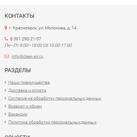
КОНТАКТЫ
г. Красноярск, ул. Молокова, д. 14
8 391 290-21-57
Пн—Пт 9:00—18:00 Сб 10:00-17:00
info@clear-air.ru
РАЗДЕЛЫ
Наши преимущества
Доставка и оплата
Согласие на обработку персональных данных
Возврат и обмен
Вакансии
Политика обработки персональных данных