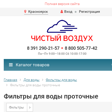
Полная версия сайта
Красноярск
Вход
Регистрация
8 391 290-21-57
8 800 505-77-42
Пн—Пт 9:00—18:00 Сб 10:00-17:00
Каталог товаров
Главная
Для воды
Фильтры для воды
Фильтры для воды проточные
Фильтры для воды проточные
Фильтры