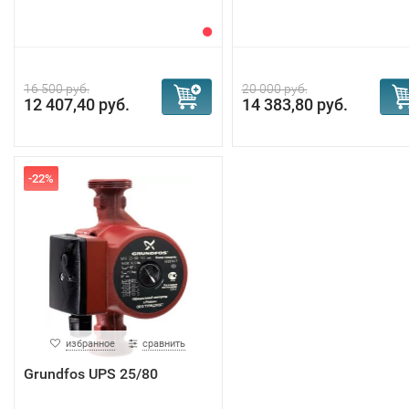
16 500 руб.
20 000 руб.
12 407,40 руб.
14 383,80 руб.
-22%
избранное
сравнить
Grundfos UPS 25/80