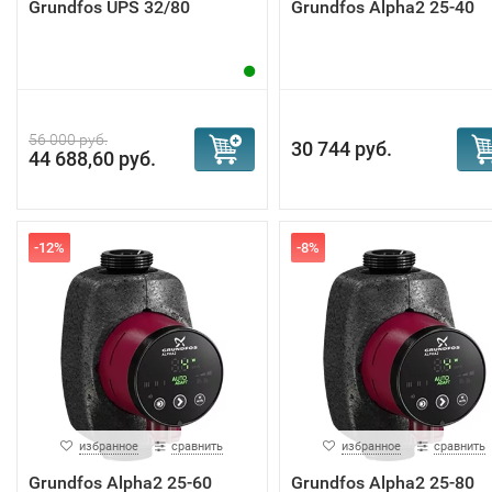
Grundfos UPS 32/80
Grundfos Alpha2 25-40
56 000 руб.
30 744 руб.
44 688,60 руб.
-12%
-8%
избранное
сравнить
избранное
сравнить
Grundfos Alpha2 25-60
Grundfos Alpha2 25-80