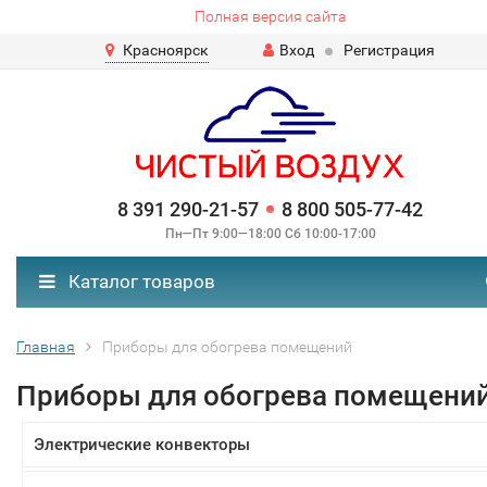
Полная версия сайта
Красноярск
Вход
Регистрация
8 391 290-21-57
8 800 505-77-42
Пн—Пт 9:00—18:00 Сб 10:00-17:00
Каталог товаров
Главная
Приборы для обогрева помещений
Приборы для обогрева помещени
Электрические конвекторы