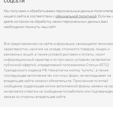
СОЦСЕТИ
Мы получаем и обрабатываем персональные данные посетителе
нашего сайта в соответствии с
официальной политикой
. Если вы 
даете согласия на обработку своих персональных данных,вам
необходимо покинуть наш сайт.
Вся представленная на сайте информация, касающаяся техничес
характеристик, наличия на складе, стоимости товаров, скидок и
рекламных акций, а также условий доставки и оплаты, носит
информационный характер и ни при каких условиях не является
публичной офертой, определяемой положениями Статьи 437(2)
Гражданского кодекса РФ. Нажатие на кнопку "купить", а также
последующее заполнение тех или иных форм, не накладывает на
владельцев сайта никаких обязательств. Присланное по e-mail
сообщение, содержащее копию заполненной формы заявки на сай
не является ответом на сообщение потребителя или подтвержде
заказа со стороны владельцев сайта.