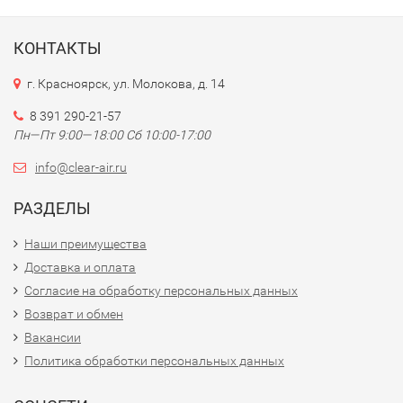
КОНТАКТЫ
г. Красноярск, ул. Молокова, д. 14
8 391 290-21-57
Пн—Пт 9:00—18:00 Сб 10:00-17:00
info@clear-air.ru
РАЗДЕЛЫ
Наши преимущества
Доставка и оплата
Согласие на обработку персональных данных
Возврат и обмен
Вакансии
Политика обработки персональных данных