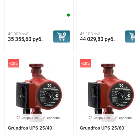
40 000 руб.
48 100 руб.
35 355,60 руб.
44 029,80 руб.
-25%
-28%
избранное
сравнить
избранное
сравнить
Grundfos UPS 25/40
Grundfos UPS 25/60