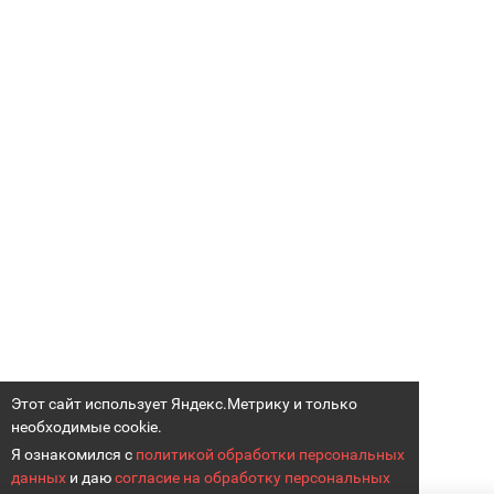
Этот сайт использует Яндекс.Метрику и только
необходимые cookie.
Я ознакомился с
политикой обработки персональных
данных
и даю
согласие на обработку персональных