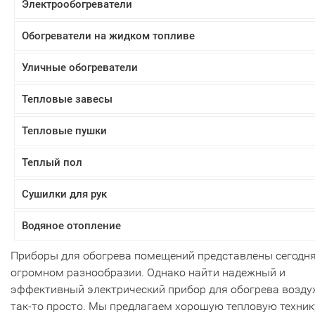
Электрообогреватели
Обогреватели на жидком топливе
Уличные обогреватели
Тепловые завесы
Тепловые пушки
Теплый пол
Сушилки для рук
Водяное отопление
Приборы для обогрева помещений представлены сегодня
огромном разнообразии. Однако найти надежный и
эффективный электрический прибор для обогрева возду
так-то просто. Мы предлагаем хорошую тепловую техник