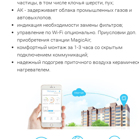
частицы, в том числе клочья шерсти, пух;
АК - задерживает облака промышленных газов и
автовыхлопов.
индикация необходимости замены фильтров;
управление по Wi-Fi опционально. Приусловии доп.
приобретения станции MagicAir;
комфортный монтаж за 1-3 часа со скрытым
подключением коммуникаций;
надежный подогрев приточного воздуха керамичес
нагревателем.