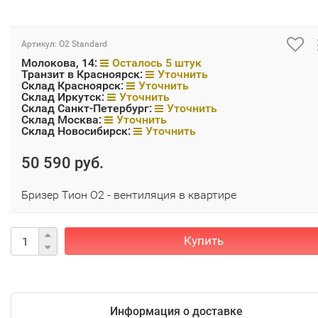
Артикул:
О2 Standard
Молокова, 14:
Осталось 5 штук
Транзит в Красноярск:
Уточнить
Склад Красноярск:
Уточнить
Склад Иркутск:
Уточнить
Склад Санкт-Петербург:
Уточнить
Склад Москва:
Уточнить
Склад Новосибирск:
Уточнить
50 590 руб.
Бризер Тион О2 - вентиляция в квартире
Купить
Информация о доставке