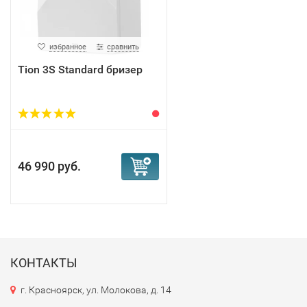
избранное
сравнить
Tion 3S Standard бризер
46 990 руб.
КОНТАКТЫ
г. Красноярск, ул. Молокова, д. 14