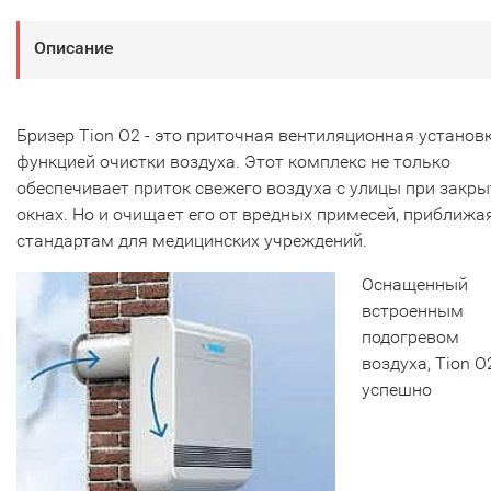
Описание
Бризер Tion О2 - это приточная вентиляционная установк
функцией очистки воздуха. Этот комплекс не только
обеспечивает приток свежего воздуха с улицы при закр
окнах. Но и очищает его от вредных примесей, приближая
стандартам для медицинских учреждений.
Оснащенный
встроенным
подогревом
воздуха, Tion О
успешно