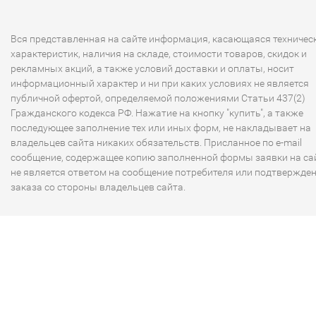
Вся представленная на сайте информация, касающаяся техничес
характеристик, наличия на складе, стоимости товаров, скидок и
рекламных акций, а также условий доставки и оплаты, носит
информационный характер и ни при каких условиях не является
публичной офертой, определяемой положениями Статьи 437(2)
Гражданского кодекса РФ. Нажатие на кнопку "купить", а также
последующее заполнение тех или иных форм, не накладывает на
владельцев сайта никаких обязательств. Присланное по e-mail
сообщение, содержащее копию заполненной формы заявки на сай
не является ответом на сообщение потребителя или подтвержде
заказа со стороны владельцев сайта.