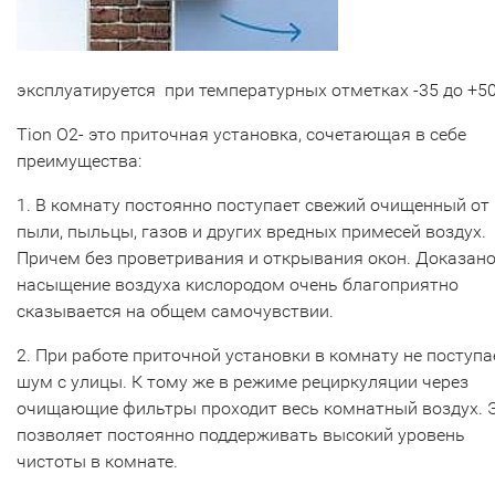
эксплуатируется при температурных отметках -35 до +50
Tion О2- это приточная установка, сочетающая в себе
преимущества:
1. В комнату постоянно поступает свежий очищенный от
пыли, пыльцы, газов и других вредных примесей воздух.
Причем без проветривания и открывания окон. Доказано
насыщение воздуха кислородом очень благоприятно
сказывается на общем самочувствии.
2. При работе приточной установки в комнату не поступа
шум с улицы. К тому же в режиме рециркуляции через
очищающие фильтры проходит весь комнатный воздух. 
позволяет постоянно поддерживать высокий уровень
чистоты в комнате.