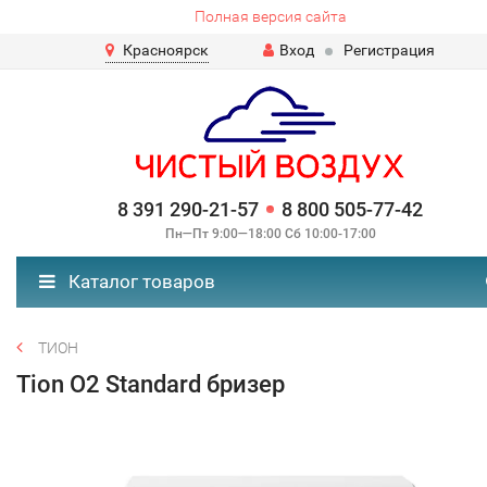
Полная версия сайта
Красноярск
Вход
Регистрация
8 391 290-21-57
8 800 505-77-42
Пн—Пт 9:00—18:00 Сб 10:00-17:00
Каталог товаров
ТИОН
Tion О2 Standard бризер