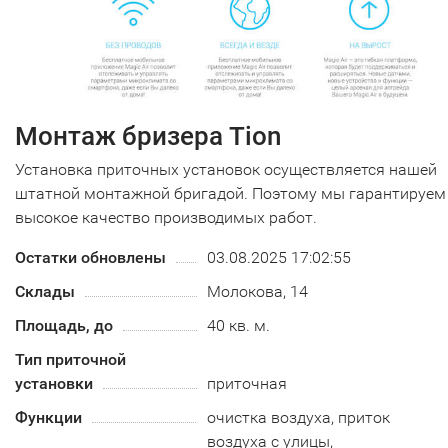
Монтаж бризера Tion
Установка приточных установок осуществляется нашей
штатной монтажной бригадой. Поэтому мы гарантируем
высокое качество производимых работ.
Остатки обновлены
03.08.2025 17:02:55
Склады
Молокова, 14
Площадь, до
40 кв. м.
Тип приточной
установки
приточная
Функции
очистка воздуха, приток
воздуха с улицы,