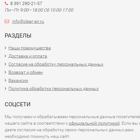
8 391 290-21-57
Пн—Пт 9:00—18:00 Сб 10:00-17:00
info@clear-air.ru
РАЗДЕЛЫ
Наши преимущества
Доставка и оплата
Согласие на обработку персональных данных
Возврат и обмен
Вакансии
Политика обработки персональных данных
СОЦСЕТИ
Мы получаем и обрабатываем персональные данные посетителе
нашего сайта в соответствии с
официальной политикой
. Если вы 
даете согласия на обработку своих персональных данных,вам
необходимо покинуть наш сайт.