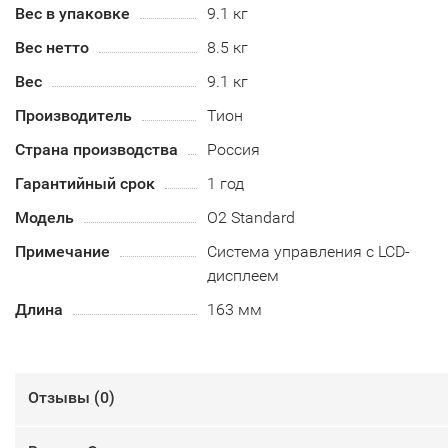
Вес в упаковке
9.1 кг
Вес нетто
8.5 кг
Вес
9.1 кг
Производитель
Тион
Страна производства
Россия
Гарантийный срок
1 год
Модель
О2 Standard
Примечание
Система управления с LCD-
дисплеем
Длина
163 мм
Отзывы (
0
)