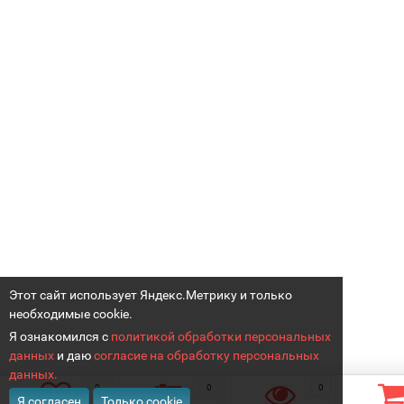
Этот сайт использует Яндекс.Метрику и только
необходимые cookie.
Я ознакомился с
политикой обработки персональных
данных
и даю
согласие на обработку персональных
данных.
0
0
0
Я согласен
Только cookie