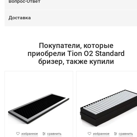
Вопрос-Ответ
Доставка
Покупатели, которые
приобрели Tion О2 Standard
бризер, также купили
избранное
сравнить
избранное
сравнить