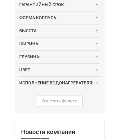
ГАРАНТИЙНЫЙ СРОК:
ФОРМА КОРПУСА:
ВЫСОТА:
ШИРИНА:
ГЛУБИНА:
ЦВЕТ:
ИСПОЛНЕНИЕ ВОДОНАГРЕВАТЕЛЯ:
Очистить фильтр
Новости компании