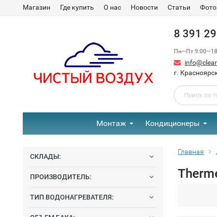
Магазин
Где купить
О нас
Новости
Статьи
Фото
8 391 2
Пн—Пт 9:00—18:
info@clear-
г. Красноярск
Монтаж
Кондиционеры
Главная
СКЛАДЫ:
Therme
ПРОИЗВОДИТЕЛЬ:
ТИП ВОДОНАГРЕВАТЕЛЯ: