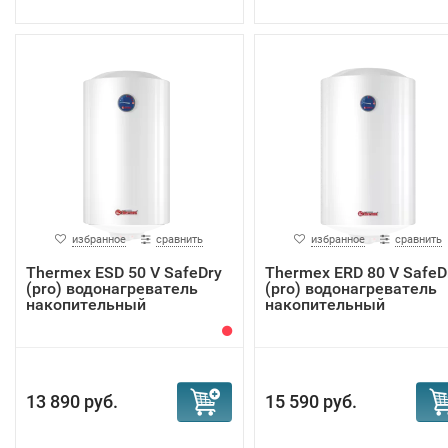
избранное
сравнить
избранное
сравнить
Thermex ESD 50 V SafeDry
Thermex ERD 80 V SafeD
(pro) водонагреватель
(pro) водонагреватель
накопительный
накопительный
13 890 руб.
15 590 руб.