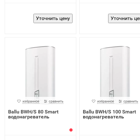
избранное
сравнить
избранное
сравнить
Ballu BWH/S 80 Smart
Ballu BWH/S 100 Smart
водонагреватель
водонагреватель