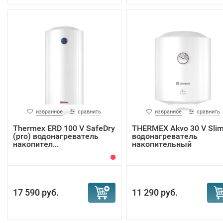
избранное
сравнить
избранное
сравнить
Thermex ERD 100 V SafeDry
THERMEX Akvo 30 V Sli
(pro) водонагреватель
водонагреватель
накопител...
накопительный
17 590 руб.
11 290 руб.