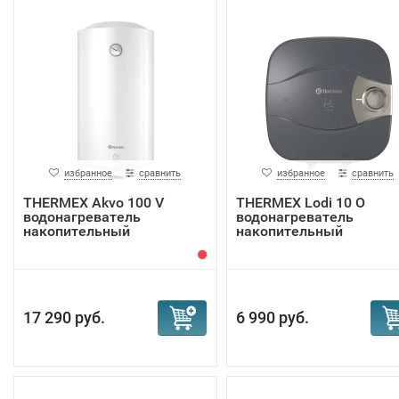
избранное
сравнить
избранное
сравнить
THERMEX Akvo 100 V
THERMEX Lodi 10 O
водонагреватель
водонагреватель
накопительный
накопительный
17 290 руб.
6 990 руб.