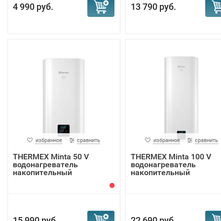
4 990 руб.
13 790 руб.
избранное
сравнить
избранное
сравнить
THERMEX Minta 50 V
THERMEX Minta 100 V
водонагреватель
водонагреватель
накопительный
накопительный
15 990 руб.
22 690 руб.