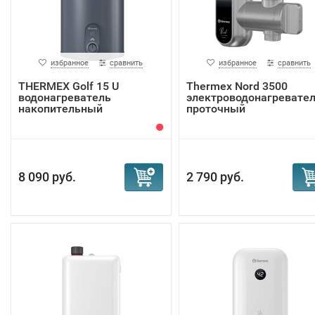
избранное
сравнить
избранное
сравнить
THERMEX Golf 15 U
Thermex Nord 3500
водонагреватель
электроводонагревате
накопительный
проточный
8 090 руб.
2 790 руб.