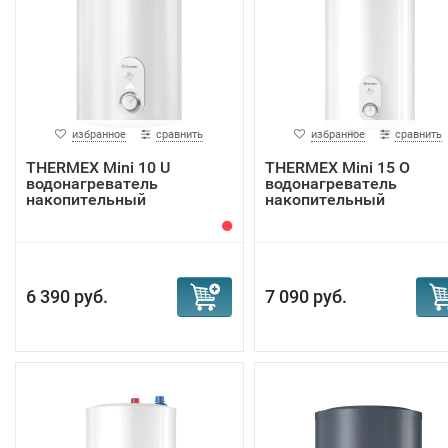
избранное
сравнить
избранное
сравнить
THERMEX Mini 10 U
THERMEX Mini 15 O
водонагреватель
водонагреватель
накопительный
накопительный
6 390 руб.
7 090 руб.