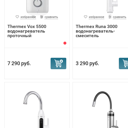
избранное
сравнить
избранное
сравнить
Thermex Vox 5500
Thermex Runa 3000
водонагреватель
водонагреватель-
проточный
смеситель
7 290 руб.
3 290 руб.