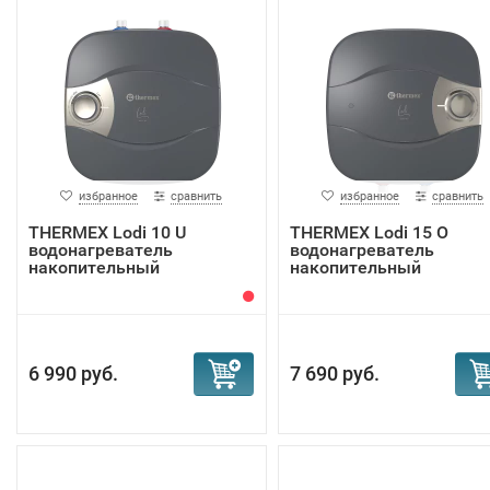
избранное
сравнить
избранное
сравнить
THERMEX Lodi 10 U
THERMEX Lodi 15 O
водонагреватель
водонагреватель
накопительный
накопительный
6 990 руб.
7 690 руб.