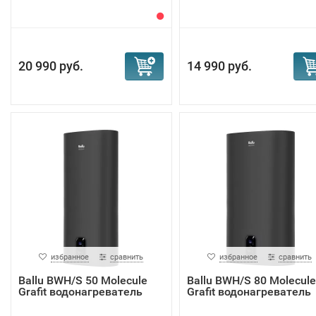
20 990 руб.
14 990 руб.
избранное
сравнить
избранное
сравнить
Ballu BWH/S 50 Molecule
Ballu BWH/S 80 Molecule
Grafit водонагреватель
Grafit водонагреватель