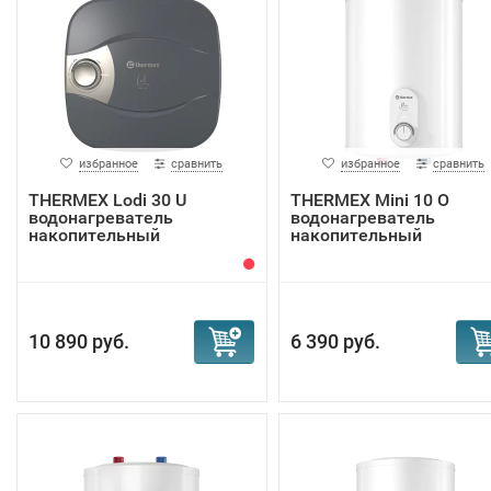
избранное
сравнить
избранное
сравнить
THERMEX Lodi 30 U
THERMEX Mini 10 O
водонагреватель
водонагреватель
накопительный
накопительный
10 890 руб.
6 390 руб.