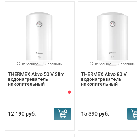
избранное
сравнить
избранное
сравнить
THERMEX Akvo 50 V Slim
THERMEX Akvo 80 V
водонагреватель
водонагреватель
накопительный
накопительный
12 190 руб.
15 390 руб.