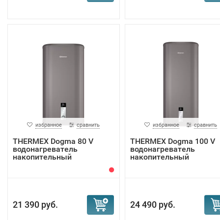
избранное
сравнить
избранное
сравнить
THERMEX Dogma 80 V
THERMEX Dogma 100 V
водонагреватель
водонагреватель
накопительный
накопительный
21 390 руб.
24 490 руб.