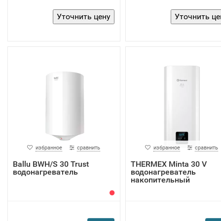
избранное
сравнить
избранное
сравнить
Ballu BWH/S 30 Trust
THERMEX Minta 30 V
водонагреватель
водонагреватель
накопительный