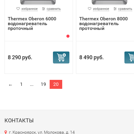
избранное
сравнить
избранное
сравнить
Thermex Oberon 6000
Thermex Oberon 8000
водонагреватель
водонагреватель
проточный
проточный
8 290 руб.
8 490 руб.
←
1
...
19
20
КОНТАКТЫ
г. Красноярск, ул. Молокова, д. 14