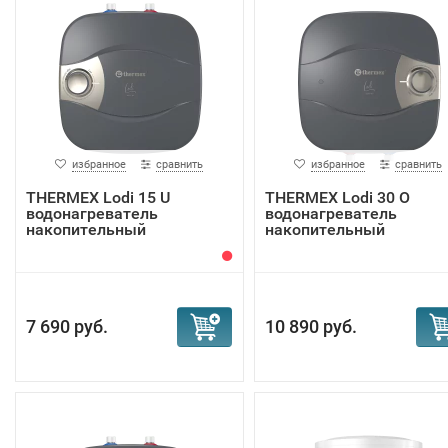
избранное
сравнить
избранное
сравнить
THERMEX Lodi 15 U
THERMEX Lodi 30 O
водонагреватель
водонагреватель
накопительный
накопительный
7 690 руб.
10 890 руб.