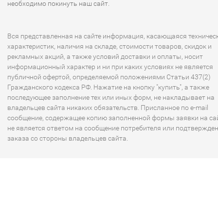
необходимо покинуть наш сайт.
Вся представленная на сайте информация, касающаяся техничес
характеристик, наличия на складе, стоимости товаров, скидок и
рекламных акций, а также условий доставки и оплаты, носит
информационный характер и ни при каких условиях не является
публичной офертой, определяемой положениями Статьи 437(2)
Гражданского кодекса РФ. Нажатие на кнопку "купить", а также
последующее заполнение тех или иных форм, не накладывает на
владельцев сайта никаких обязательств. Присланное по e-mail
сообщение, содержащее копию заполненной формы заявки на сай
не является ответом на сообщение потребителя или подтвержде
заказа со стороны владельцев сайта.