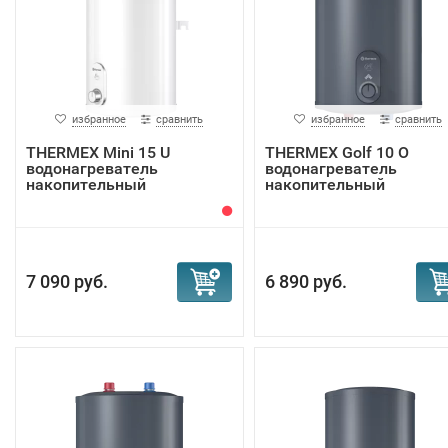
избранное
сравнить
избранное
сравнить
THERMEX Mini 15 U
THERMEX Golf 10 O
водонагреватель
водонагреватель
накопительный
накопительный
7 090 руб.
6 890 руб.