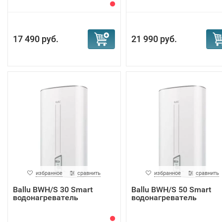
17 490 руб.
21 990 руб.
избранное
сравнить
избранное
сравнить
Ballu BWH/S 30 Smart
Ballu BWH/S 50 Smart
водонагреватель
водонагреватель