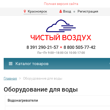
Полная версия сайта
Красноярск
Вход
Регистрация
8 391 290-21-57
8 800 505-77-42
Пн—Пт 9:00—18:00 Сб 10:00-17:00
Каталог товаров
Главная
Оборудование для воды
Оборудование для воды
Водонагреватели