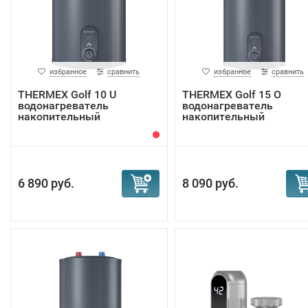
избранное
сравнить
избранное
сравнить
THERMEX Golf 10 U
THERMEX Golf 15 O
водонагреватель
водонагреватель
накопительный
накопительный
6 890 руб.
8 090 руб.