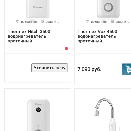
избранное
сравнить
избранное
сравнить
Thermex Hitch 3500
Thermex Vox 4500
водонагреватель
водонагреватель
проточный
проточный
7 090 руб.