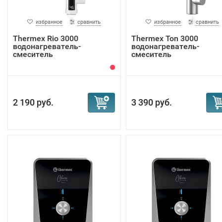
избранное
сравнить
избранное
сравнить
Thermex Rio 3000
Thermex Ton 3000
водонагреватель-
водонагреватель-
смеситель
смеситель
2 190 руб.
3 390 руб.