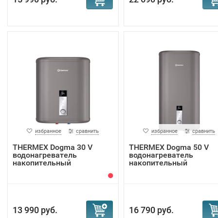
избранное
сравнить
избранное
сравнить
THERMEX Dogma 30 V
THERMEX Dogma 50 V
водонагреватель
водонагреватель
накопительный
накопительный
13 990 руб.
16 790 руб.