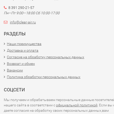
8 391 290-21-57
Пн—Пт 9:00—18:00 Сб 10:00-17:00
info@clear-air.ru
РАЗДЕЛЫ
Наши преимущества
Доставка и оплата
Согласие на обработку персональных данных
Возврат и обмен
Вакансии
Политика обработки персональных данных
СОЦСЕТИ
Мы получаем и обрабатываем персональные данные посетителе
нашего сайта в соответствии с
официальной политикой
. Если вы 
даете согласия на обработку своих персональных данных,вам