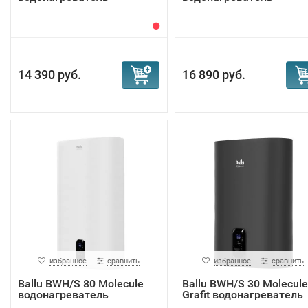
14 390 руб.
16 890 руб.
избранное
сравнить
избранное
сравнить
Ballu BWH/S 80 Molecule
Ballu BWH/S 30 Molecule
водонагреватель
Grafit водонагреватель