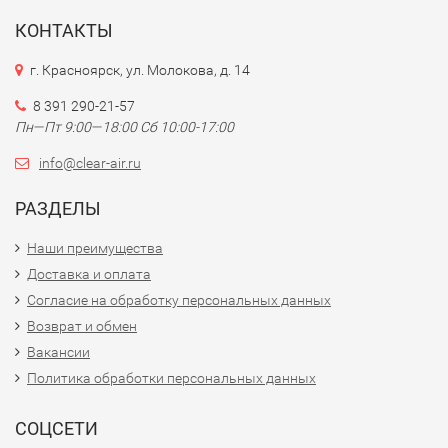
КОНТАКТЫ
г. Красноярск, ул. Молокова, д. 14
8 391 290-21-57
Пн—Пт 9:00—18:00 Сб 10:00-17:00
info@clear-air.ru
РАЗДЕЛЫ
Наши преимущества
Доставка и оплата
Согласие на обработку персональных данных
Возврат и обмен
Вакансии
Политика обработки персональных данных
СОЦСЕТИ