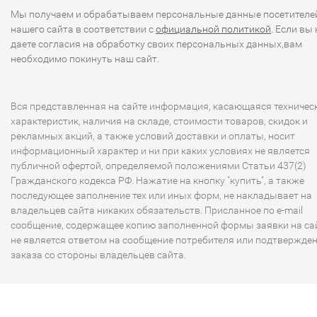
Мы получаем и обрабатываем персональные данные посетителе
нашего сайта в соответствии с
официальной политикой
. Если вы 
даете согласия на обработку своих персональных данных,вам
необходимо покинуть наш сайт.
Вся представленная на сайте информация, касающаяся техничес
характеристик, наличия на складе, стоимости товаров, скидок и
рекламных акций, а также условий доставки и оплаты, носит
информационный характер и ни при каких условиях не является
публичной офертой, определяемой положениями Статьи 437(2)
Гражданского кодекса РФ. Нажатие на кнопку "купить", а также
последующее заполнение тех или иных форм, не накладывает на
владельцев сайта никаких обязательств. Присланное по e-mail
сообщение, содержащее копию заполненной формы заявки на сай
не является ответом на сообщение потребителя или подтвержде
заказа со стороны владельцев сайта.