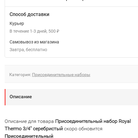
Способ доставки
Курьер
В течение
1-3
дней
500
₽
Самовывоз из магазина
Завтра
Бесплатно
Категория:
Присоединительные наборы
Описание
Описание для товара
Присоединительный набор Royal
Thermo 3/4'' серебристый
скоро обновится
Присоединительный