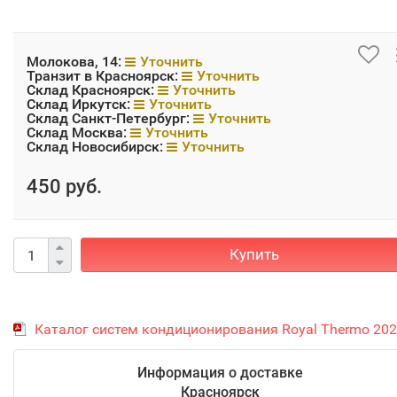
Молокова, 14:
Уточнить
Транзит в Красноярск:
Уточнить
Склад Красноярск:
Уточнить
Склад Иркутск:
Уточнить
Склад Санкт-Петербург:
Уточнить
Склад Москва:
Уточнить
Склад Новосибирск:
Уточнить
450 руб.
Купить
Каталог систем кондиционирования Royal Thermo 20
Информация о доставке
Красноярск