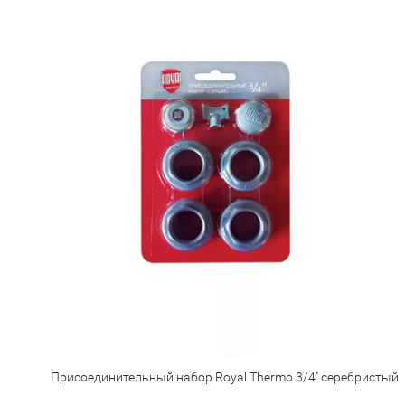
Присоединительный набор Royal Thermo 3/4'' серебристый