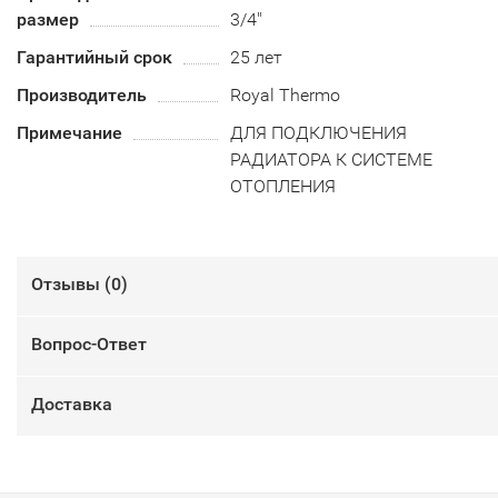
размер
3/4"
Гарантийный срок
25 лет
Производитель
Royal Thermo
Примечание
ДЛЯ ПОДКЛЮЧЕНИЯ
РАДИАТОРА К СИСТЕМЕ
ОТОПЛЕНИЯ
Отзывы (
0
)
Вопрос-Ответ
Доставка