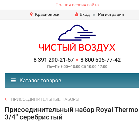
Полная версия сайта
Красноярск
Вход
Регистрация
8 391 290-21-57
8 800 505-77-42
Пн—Пт 9:00—18:00 Сб 10:00-17:00
Каталог товаров
ПРИСОЕДИНИТЕЛЬНЫЕ НАБОРЫ
Присоединительный набор Royal Thermo
3/4'' серебристый