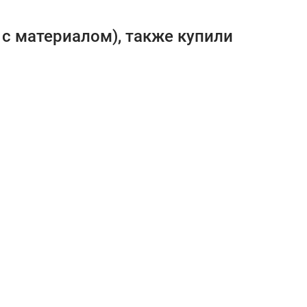
 с материалом), также купили