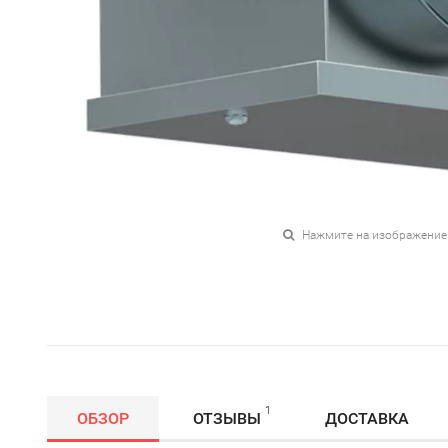
Нажмите на изображение
1
ОБЗОР
ОТЗЫВЫ
ДОСТАВКА