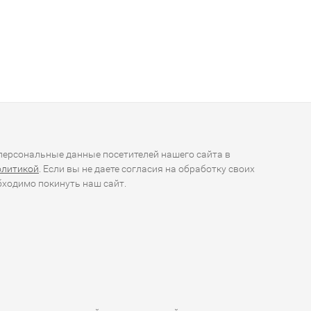
ерсональные данные посетителей нашего сайта в
олитикой
. Если вы не даете согласия на обработку своих
ходимо покинуть наш сайт.