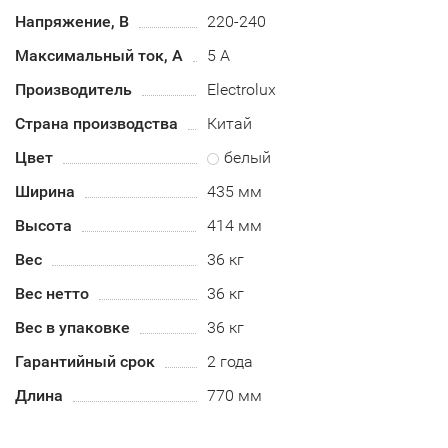
Напряжение, В
220-240
Максимальный ток, А
5 А
Производитель
Electrolux
Страна производства
Китай
Цвет
белый
Ширина
435 мм
Высота
414 мм
Вес
36 кг
Вес нетто
36 кг
Вес в упаковке
36 кг
Гарантийный срок
2 года
Длина
770 мм