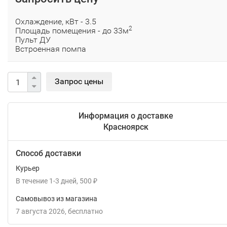
Охлаждение, кВт - 3.5
2
Площадь помещения - до 33м
Пульт ДУ
Встроенная помпа
Информация о доставке
Красноярск
Способ доставки
Курьер
В течение
1-3
дней
500
₽
Самовывоз из магазина
7 августа 2026
Бесплатно