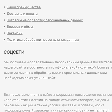
Наши преимущества
Доставка и оплата
Согласие на обработку персональных данных
Возврат и обмен
Вакансии
Политика обработки персональных данных
СОЦСЕТИ
Мы получаем и обрабатываем персональные данные посетителе
нашего сайта в соответствии с
официальной политикой
. Если вы 
даете согласия на обработку своих персональных данных,вам
необходимо покинуть наш сайт.
Вся представленная на сайте информация, касающаяся техничес
характеристик, наличия на складе, стоимости товаров, скидок и
рекламных акций, а также условий доставки и оплаты, носит
информационный характер и ни при каких условиях не является