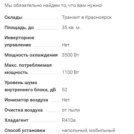
Мы обязательно найдем то, что вам нужно!
Склады
Транзит в Красноярск
Площадь, до
35 кв. м.
Инверторное
управление
Нет
Мощность охлаждения
3500 Вт
Макс. потребляемая
мощность
1100 Вт
Уровень шума
внутреннего блока, дБ
52
Ионизатор воздуха
Нет
Очистка воздуха
от пыли
Хладагент
R410a
Способ установки
напольный, мобильный