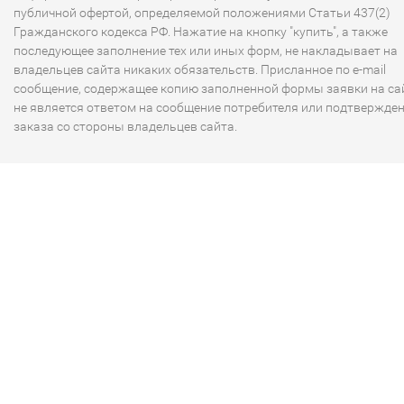
публичной офертой, определяемой положениями Статьи 437(2)
Гражданского кодекса РФ. Нажатие на кнопку "купить", а также
последующее заполнение тех или иных форм, не накладывает на
владельцев сайта никаких обязательств. Присланное по e-mail
сообщение, содержащее копию заполненной формы заявки на сай
не является ответом на сообщение потребителя или подтвержде
заказа со стороны владельцев сайта.