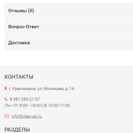
Отзывы (
0
)
Вопрос-Ответ
Доставка
КОНТАКТЫ
г. Красноярск, ул. Молокова, д. 14
8 391 290-21-57
Пн—Пт 9:00—18:00 Сб 10:00-17:00
info@clear-air.ru
РАЗДЕЛЫ