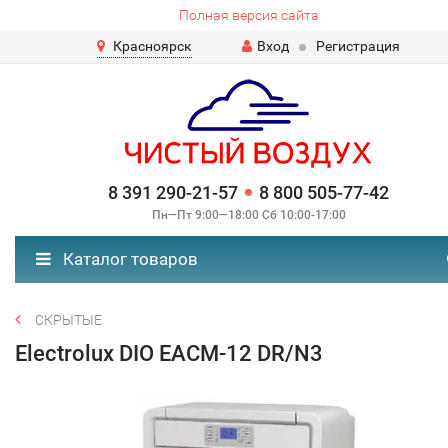
Полная версия сайта
Красноярск
Вход
Регистрация
8 391 290-21-57
8 800 505-77-42
Пн—Пт 9:00—18:00 Сб 10:00-17:00
Каталог товаров
СКРЫТЫЕ
Electrolux DIO EACM-12 DR/N3