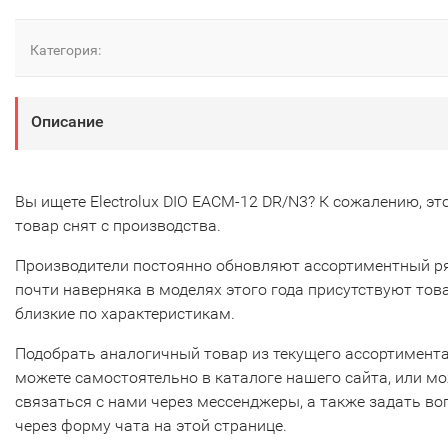
Категория:
Описание
Вы ищете Electrolux DIO EACM-12 DR/N3? К сожалению, эт
товар снят с производства.
Производители постоянно обновляют ассортиментный р
почти наверняка в моделях этого года присутствуют тов
близкие по характеристикам.
Подобрать аналогичный товар из текущего ассортимент
можете самостоятельно в каталоге нашего сайта, или м
связаться с нами через мессенджеры, а также задать во
через форму чата на этой странице.