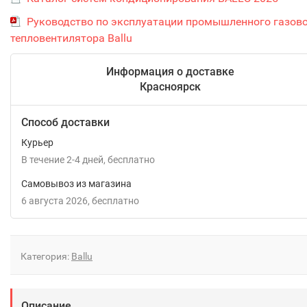
Руководство по эксплуатации промышленного газов
тепловентилятора Ballu
Информация о доставке
Красноярск
Способ доставки
Курьер
В течение
2-4
дней
Бесплатно
Самовывоз из магазина
6 августа 2026
Бесплатно
Категория:
Ballu
Описание