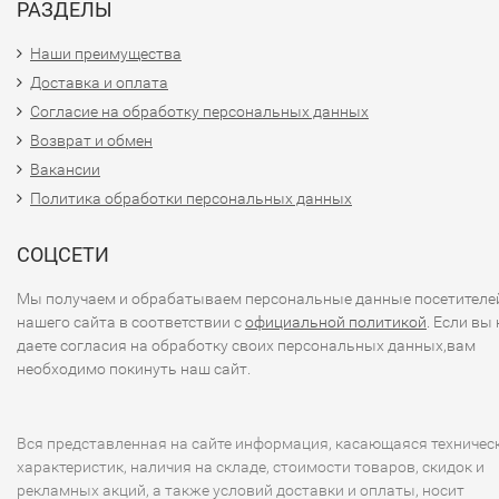
РАЗДЕЛЫ
Наши преимущества
Доставка и оплата
Согласие на обработку персональных данных
Возврат и обмен
Вакансии
Политика обработки персональных данных
СОЦСЕТИ
Мы получаем и обрабатываем персональные данные посетителе
нашего сайта в соответствии с
официальной политикой
. Если вы 
даете согласия на обработку своих персональных данных,вам
необходимо покинуть наш сайт.
Вся представленная на сайте информация, касающаяся техничес
характеристик, наличия на складе, стоимости товаров, скидок и
рекламных акций, а также условий доставки и оплаты, носит