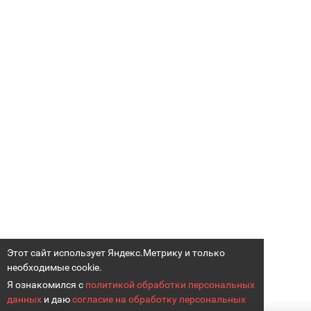
Этот сайт использует Яндекс.Метрику и только
необходимые cookie.
Я ознакомился с
политикой обработки персональных
данных
и даю
согласие на обработку персональных