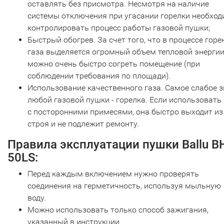
оставлять без присмотра. Несмотря на наличие
системы отключения при угасании горелки необхо
контролировать процесс работы газовой пушки;
Быстрый обогрев. За счет того, что в процессе горе
газа выделяется огромный объем тепловой энергии
можно очень быстро согреть помещение (при
соблюдении требования по площади).
Использование качественного газа. Самое слабое 
любой газовой пушки - горелка. Если использовать 
с посторонними примесями, она быстро выходит из
строя и не подлежит ремонту.
Правила эксплуатации пушки Ballu B
50LS:
Перед каждым включением нужно проверять
соединения на герметичность, используя мыльную
воду.
Можно использовать только способ зажигания,
указанный в инструкции.