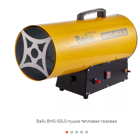
Ballu BHG-50LS пушка тепловая газовая