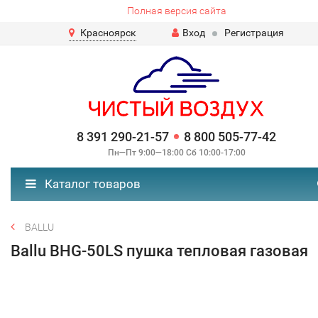
Полная версия сайта
Красноярск
Вход
Регистрация
8 391 290-21-57
8 800 505-77-42
Пн—Пт 9:00—18:00 Сб 10:00-17:00
Каталог товаров
BALLU
Ballu BHG-50LS пушка тепловая газовая