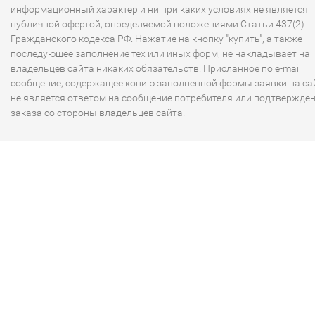
информационный характер и ни при каких условиях не является
публичной офертой, определяемой положениями Статьи 437(2)
Гражданского кодекса РФ. Нажатие на кнопку "купить", а также
последующее заполнение тех или иных форм, не накладывает на
владельцев сайта никаких обязательств. Присланное по e-mail
сообщение, содержащее копию заполненной формы заявки на сай
не является ответом на сообщение потребителя или подтвержде
заказа со стороны владельцев сайта.