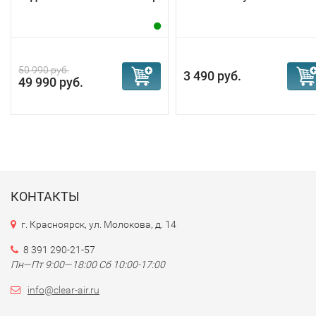
50 990 руб.
3 490 руб.
49 990 руб.
КОНТАКТЫ
г. Красноярск, ул. Молокова, д. 14
8 391 290-21-57
Пн—Пт 9:00—18:00 Сб 10:00-17:00
info@clear-air.ru