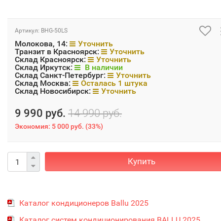
Артикул:
BHG-50LS
Молокова, 14:
Уточнить
Транзит в Красноярск:
Уточнить
Склад Красноярск:
Уточнить
Склад Иркутск:
В наличии
Склад Санкт-Петербург:
Уточнить
Склад Москва:
Осталась 1 штука
Склад Новосибирск:
Уточнить
9 990 руб.
14 990 руб.
Экономия:
5 000 руб.
(
33%
)
Купить
Каталог кондиционеров Ballu 2025
Каталог систем кондиционирования BALLU 2025