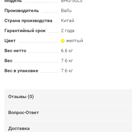
Модель
BHG-50LS
Производитель
Ballu
Страна производства
Китай
Гарантийный срок
2 года
Цвет
желтый
Вес нетто
6.6 кг
Вес
7.6 кг
Вес в упаковке
7.6 кг
Отзывы (
0
)
Вопрос-Ответ
Доставка