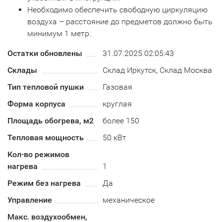
Необходимо обеспечить свободную циркуляцию
воздуха – расстояние до предметов должно быть
минимум 1 метр.
Остатки обновлены
31.07.2025 02:05:43
Склады
Склад Иркутск, Склад Москва
Тип тепловой пушки
Газовая
Форма корпуса
круглая
Площадь обогрева, м2
более 150
Тепловая мощность
50 кВт
Кол-во режимов
нагрева
1
Режим без нагрева
Да
Управление
механическое
Макс. воздухообмен,