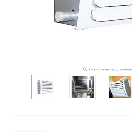
Нажмите на изображение