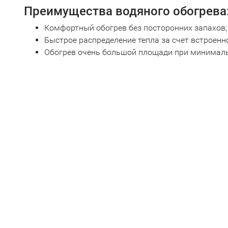
Преимущества водяного обогрева
Комфортный обогрев без посторонних запахов;
Быстрое распределение тепла за счет встроенн
Обогрев очень большой площади при минималь