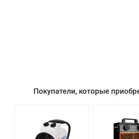
Покупатели, которые приобр