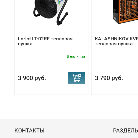
Loriot LT-02RE тепловая
KALASHNIKOV KVF
пушка
тепловая пушка
В наличии
3 900 руб.
3 790 руб.
КОНТАКТЫ
РАЗДЕЛ