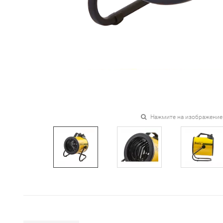
Нажмите на изображение