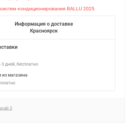
 систем кондиционирования BALLU 2025
Информация о доставке
Красноярск
оставки
-3
дней
Бесплатно
 из магазина
есплатно
orab 2