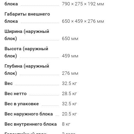
блока
790 × 275 × 192 мм
Габариты внешнего
блока
650 × 459 × 276 мм
Ширина (наружный
блок)
650 мм
Высота (наружный
блок)
459 мм
Глубина (наружный
блок)
276 мм
Вес
32.5 кг
Вес нетто
28.5 кг
Вес в упаковке
32.5 кг
Вес наружного блока
20.5 кг
Вес внутреннего блока
8 кг