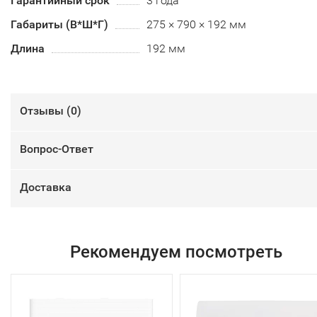
Гарантийный срок
3 года
Габариты (В*Ш*Г)
275 × 790 × 192 мм
Длина
192 мм
Отзывы (
0
)
Вопрос-Ответ
Доставка
Рекомендуем посмотреть