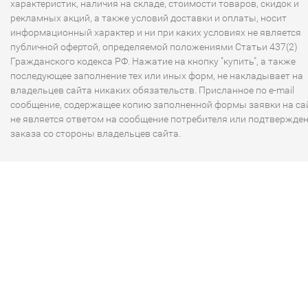
характеристик, наличия на складе, стоимости товаров, скидок и
рекламных акций, а также условий доставки и оплаты, носит
информационный характер и ни при каких условиях не является
публичной офертой, определяемой положениями Статьи 437(2)
Гражданского кодекса РФ. Нажатие на кнопку "купить", а также
последующее заполнение тех или иных форм, не накладывает на
владельцев сайта никаких обязательств. Присланное по e-mail
сообщение, содержащее копию заполненной формы заявки на сай
не является ответом на сообщение потребителя или подтвержде
заказа со стороны владельцев сайта.