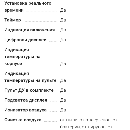
Установка реального
времени
Да
Таймер
Да
Индикация включения
Да
Цифровой дисплей
Да
Индикация
температуры на
корпусе
Да
Индикация
температуры на пульте
Да
Пульт ДУ в комплекте
Да
Подсветка дисплея
Да
Ионизатор воздуха
Да
Очистка воздуха
от пыли, от аллергенов, от
бактерий, от вирусов, от