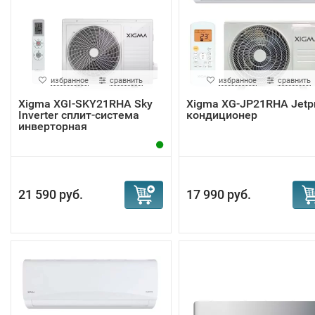
избранное
сравнить
избранное
сравнить
Xigma XGI-SKY21RHA Sky
Xigma XG-JP21RHA Jetp
Inverter сплит-система
кондиционер
инверторная
21 590 руб.
17 990 руб.