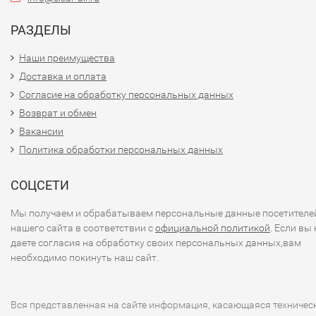
РАЗДЕЛЫ
Наши преимущества
Доставка и оплата
Согласие на обработку персональных данных
Возврат и обмен
Вакансии
Политика обработки персональных данных
СОЦСЕТИ
Мы получаем и обрабатываем персональные данные посетителе
нашего сайта в соответствии с
официальной политикой
. Если вы 
даете согласия на обработку своих персональных данных,вам
необходимо покинуть наш сайт.
Вся представленная на сайте информация, касающаяся техничес