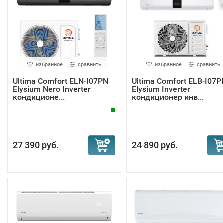
избранное
сравнить
избранное
сравнить
Ultima Comfort ELN-I07PN
Ultima Comfort ELB-I07P
Elysium Nero Inverter
Elysium Inverter
кондиционе...
кондиционер инв...
27 390 руб.
24 890 руб.