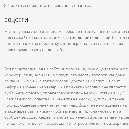
Политика обработки персональных данных
СОЦСЕТИ
Мы получаем и обрабатываем персональные данные посетителе
нашего сайта в соответствии с
официальной политикой
. Если вы 
даете согласия на обработку своих персональных данных,вам
необходимо покинуть наш сайт.
Вся представленная на сайте информация, касающаяся техничес
характеристик, наличия на складе, стоимости товаров, скидок и
рекламных акций, а также условий доставки и оплаты, носит
информационный характер и ни при каких условиях не является
публичной офертой, определяемой положениями Статьи 437(2)
Гражданского кодекса РФ. Нажатие на кнопку "купить", а также
последующее заполнение тех или иных форм, не накладывает на
владельцев сайта никаких обязательств. Присланное по e-mail
сообщение, содержащее копию заполненной формы заявки на сай
не является ответом на сообщение потребителя или подтвержде