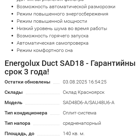
Возможность автоматической разморозки
Режим повышенного энергосбережения
Режим повышенной мощности
Низкий уровень шума во время работы
Возможность горячего запуска
Автоматическая самопроверка
Режим комфортного сна
Energolux Duct SAD18 - Гарантийн
срок 3 года!
Остатки обновлены
03.08.2025 16:54:25
Склады
Склад Красноярск
Модель
SAD48D6-A/SAU48U6-A
Тип кондиционера
Сплит-система
Тип напора
средненапорный
Площадь, до
140 кв. м.