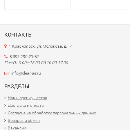
КОНТАКТЫ
г. Красноярск, ул. Молокова, д. 14
8 391 290-21-57
Пн—Пт 9:00—18:00 Сб 10:00-17:00
info@clear-air.ru
РАЗДЕЛЫ
Наши преимущества
Доставка и оплата
Согласие на обработку персональных данных
Возврат и обмен
Вакансии