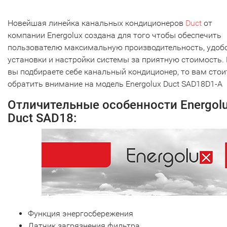
Новейшая линейка канальных кондиционеров
Duct
от
компании Energolux создана для того чтобы обеспечить
пользователю максимальную производительность, удоб
установки и настройки системы за приятную стоимость.
вы подбираете себе канальный кондиционер, то вам стои
обратить внимание на модель Energolux Duct SAD18D1-A
Отличительные особенности Energol
Duct SAD18:
Функция энергосбережения
Датчик загрязнения фильтра