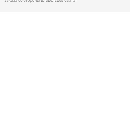
заказа со стороны владельцев сайта.