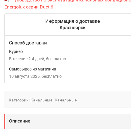
Energolux серии Duct 6
Информация о доставке
Красноярск
Способ доставки
Курьер
В течение
2-4
дней
Бесплатно
Самовывоз из магазина
10 августа 2026
Бесплатно
Категории:
Канальные
Канальные
Описание