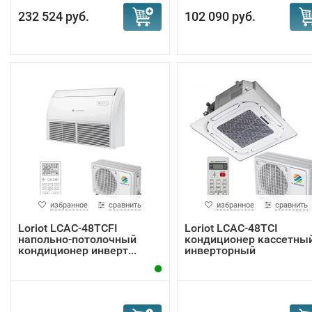
232 524 руб.
102 090 руб.
избранное
сравнить
избранное
сравнить
Loriot LCAC-48TCFI
Loriot LCAC-48TCI
напольно-потолочный
кондиционер кассетны
кондиционер инверт...
инверторный