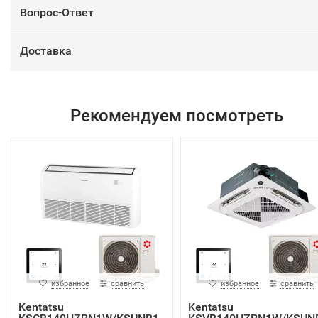
Вопрос-Ответ
Доставка
Рекомендуем посмотреть
избранное
сравнить
избранное
сравнить
Kentatsu
Kentatsu