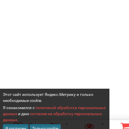
Этот сайт использует Яндекс.Метрику и только
необходимые cookie.
Я ознакомился с
политикой обработки персональных
данных
и даю
согласие на обработку персональных
данных.
0
0
0
Я согласен
Только cookie