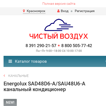
Полная версия сайта
Красноярск
Вход
Регистрация
8 391 290-21-57
8 800 505-77-42
Пн—Пт 9:00—18:00 Сб 10:00-17:00
Каталог товаров
КАНАЛЬНЫЕ
Energolux SAD48D6-A/SAU48U6-A
канальный кондиционер
NEW!