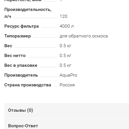
Производительность,
л/ч
120
Ресурс фильтра
4000 л
Типоразмер
для обратного осмоса
Вес
0.5 кг
Вес нетто
0.5 кг
Вес в упаковке
0.5 кг
Производитель
AquaPro
Страна производства
Россия
Отзывы (
0
)
Вопрос-Ответ