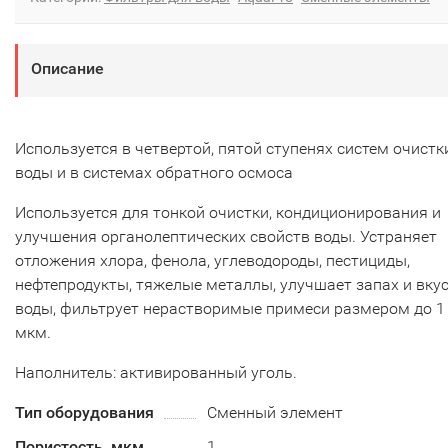
Описание
Используется в четвертой, пятой ступенях систем очистк
воды и в системах обратного осмоса
Используется для тонкой очистки, кондиционирования и
улучшения органолептических свойств воды. Устраняет
отложения хлора, фенола, углеводороды, пестициды,
нефтепродукты, тяжелые металлы, улучшает запах и вку
воды, фильтрует нерастворимые примеси размером до 1
мкм.
Наполнитель: активированный уголь.
Тип оборудования
Сменный элемент
Пористость, мкм
1