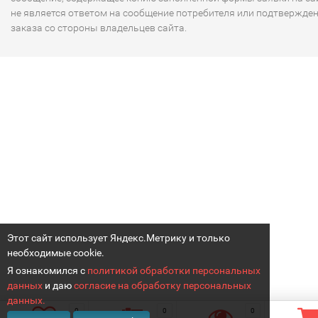
не является ответом на сообщение потребителя или подтвержде
заказа со стороны владельцев сайта.
Этот сайт использует Яндекс.Метрику и только
необходимые cookie.
Я ознакомился с
политикой обработки персональных
данных
и даю
согласие на обработку персональных
данных.
0
0
0