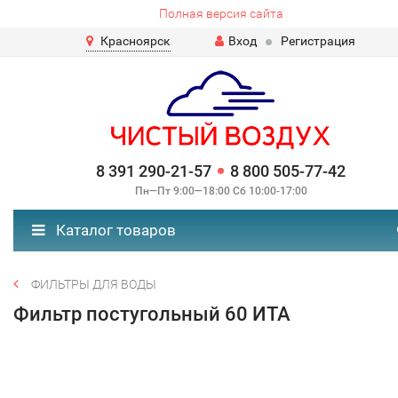
Полная версия сайта
Красноярск
Вход
Регистрация
8 391 290-21-57
8 800 505-77-42
Пн—Пт 9:00—18:00 Сб 10:00-17:00
Каталог товаров
ФИЛЬТРЫ ДЛЯ ВОДЫ
Фильтр постугольный 60 ИТА