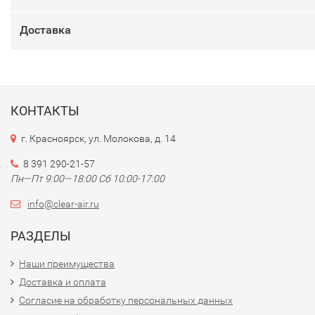
Доставка
КОНТАКТЫ
г. Красноярск, ул. Молокова, д. 14
8 391 290-21-57
Пн—Пт 9:00—18:00 Сб 10:00-17:00
info@clear-air.ru
РАЗДЕЛЫ
Наши преимущества
Доставка и оплата
Согласие на обработку персональных данных