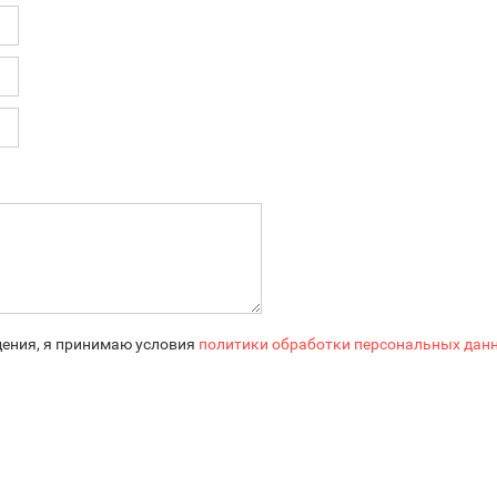
ения, я принимаю условия
политики обработки персональных дан