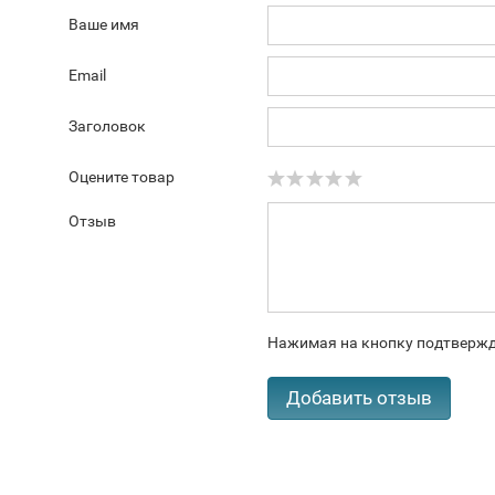
Ваше имя
Email
Заголовок
Оцените товар
Отзыв
Нажимая на кнопку подтвержд