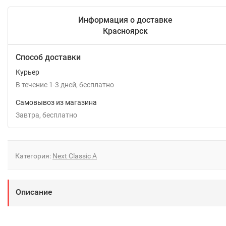
Информация о доставке
Красноярск
Способ доставки
Курьер
В течение
1-3
дней
Бесплатно
Самовывоз из магазина
Завтра
Бесплатно
Категория:
Next Classic A
Описание