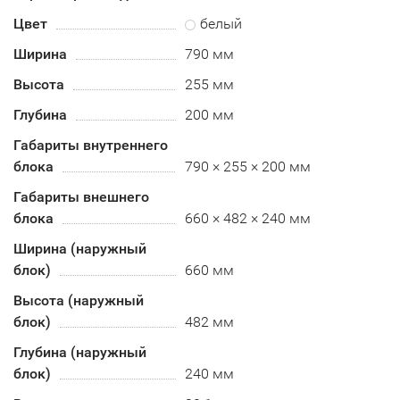
Цвет
белый
Ширина
790 мм
Высота
255 мм
Глубина
200 мм
Габариты внутреннего
блока
790 × 255 × 200 мм
Габариты внешнего
блока
660 × 482 × 240 мм
Ширина (наружный
блок)
660 мм
Высота (наружный
блок)
482 мм
Глубина (наружный
блок)
240 мм