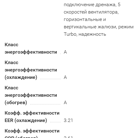
подключение дренажа, 5
скоростей вентилятора,
горизонтальные и
вертикальные жалюзи, режим
Turbo, надежность
Класс
энергоэффективности
A
Класс
энергоэффективности
(охлаждение)
А
Класс
энергоэффективности
(обогрев)
A
Коэфф. эффективности
EER (охлаждение)
3.21
Коэфф. эффективности