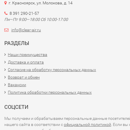
г. Красноярск, ул. Молокова, д. 14
8 391 290-21-57
Пн—Пт 9:00—18:00 Сб 10:00-17:00
info@clear-air.ru
РАЗДЕЛЫ
Наши преимущества
Доставка и оплата
Согласие на обработку персональных данных
Возврат и обмен
Вакансии
Политика обработки персональных данных
СОЦСЕТИ
Мы получаем и обрабатываем персональные данные посетителе
нашего сайта в соответствии с
официальной политикой
. Если вы 