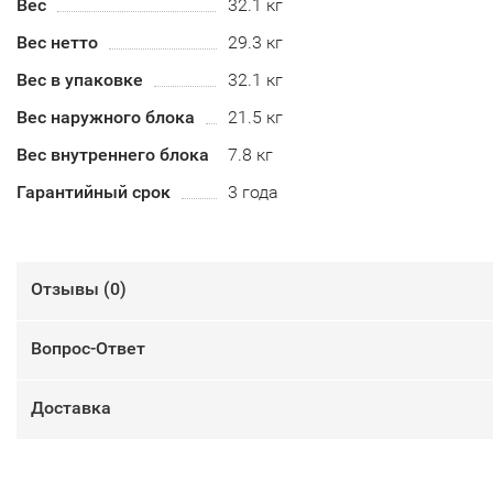
Вес
32.1 кг
Вес нетто
29.3 кг
Вес в упаковке
32.1 кг
Вес наружного блока
21.5 кг
Вес внутреннего блока
7.8 кг
Гарантийный срок
3 года
Отзывы (
0
)
Вопрос-Ответ
Доставка