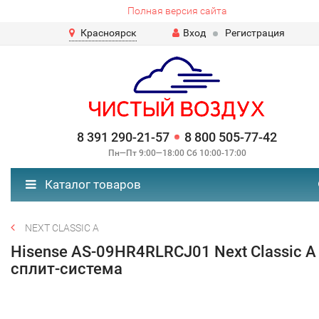
Полная версия сайта
Красноярск
Вход
Регистрация
8 391 290-21-57
8 800 505-77-42
Пн—Пт 9:00—18:00 Сб 10:00-17:00
Каталог товаров
NEXT CLASSIC A
Hisense AS-09HR4RLRCJ01 Next Classic A
сплит-система