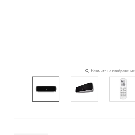
Нажмите на изображение