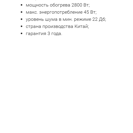
мощность обогрева 2800 Вт;
макс. энергопотребление 45 Вт;
уровень шума в мин. режиме 22 Дб;
страна производства Китай;
гарантия 3 года.