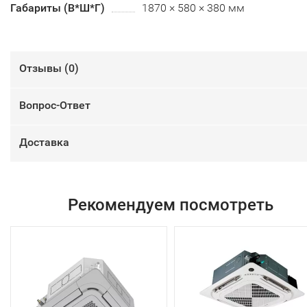
Габариты (В*Ш*Г)
1870 × 580 × 380 мм
Отзывы (
0
)
Вопрос-Ответ
Доставка
Рекомендуем посмотреть