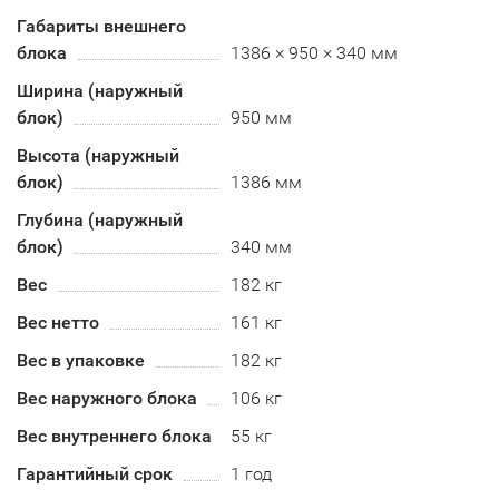
Габариты внешнего
блока
1386 × 950 × 340 мм
Ширина (наружный
блок)
950 мм
Высота (наружный
блок)
1386 мм
Глубина (наружный
блок)
340 мм
Вес
182 кг
Вес нетто
161 кг
Вес в упаковке
182 кг
Вес наружного блока
106 кг
Вес внутреннего блока
55 кг
Гарантийный срок
1 год