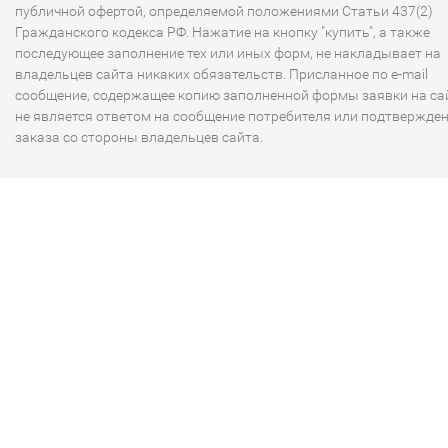
публичной офертой, определяемой положениями Статьи 437(2)
Гражданского кодекса РФ. Нажатие на кнопку "купить", а также
последующее заполнение тех или иных форм, не накладывает на
владельцев сайта никаких обязательств. Присланное по e-mail
сообщение, содержащее копию заполненной формы заявки на сай
не является ответом на сообщение потребителя или подтвержде
заказа со стороны владельцев сайта.