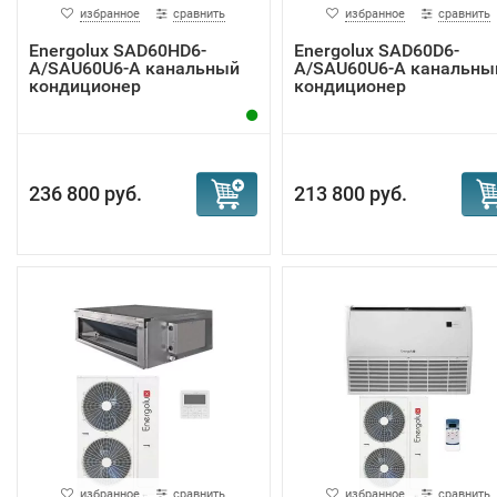
избранное
сравнить
избранное
сравнить
Energolux SAD60HD6-
Energolux SAD60D6-
A/SAU60U6-A канальный
A/SAU60U6-A канальны
кондиционер
кондиционер
236 800 руб.
213 800 руб.
избранное
сравнить
избранное
сравнить