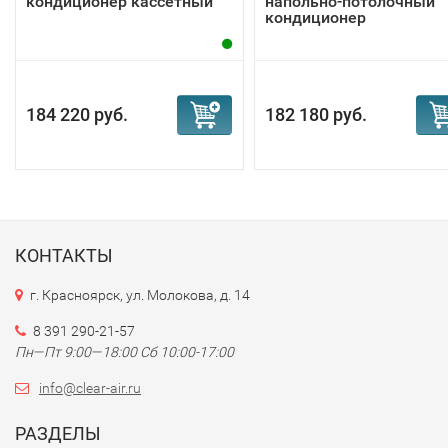
кондиционер кассетный
напольно-потолочный
кондиционер
184 220 руб.
182 180 руб.
КОНТАКТЫ
г. Красноярск, ул. Молокова, д. 14
8 391 290-21-57
Пн—Пт 9:00—18:00 Сб 10:00-17:00
info@clear-air.ru
РАЗДЕЛЫ