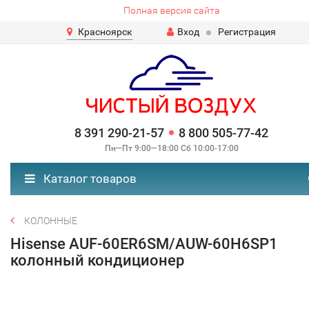
Полная версия сайта
Красноярск
Вход
Регистрация
8 391 290-21-57
8 800 505-77-42
Пн—Пт 9:00—18:00 Сб 10:00-17:00
Каталог товаров
КОЛОННЫЕ
Hisense AUF-60ER6SM/AUW-60H6SP1
колонный кондиционер