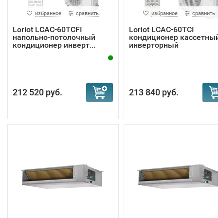
избранное
сравнить
избранное
сравнить
Loriot LCAC-60TCFI
Loriot LCAC-60TCI
напольно-потолочный
кондиционер кассетны
кондиционер инверт...
инверторный
212 520 руб.
213 840 руб.