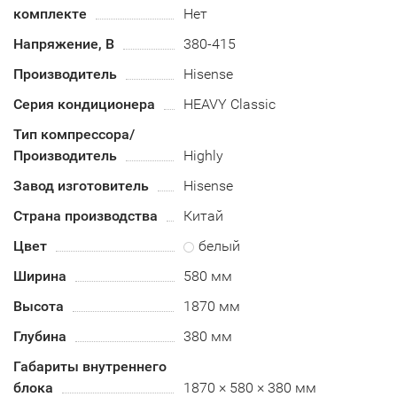
комплекте
Нет
Напряжение, В
380-415
Производитель
Hisense
Серия кондиционера
HEAVY Classic
Тип компрессора/
Производитель
Highly
Завод изготовитель
Hisense
Страна производства
Китай
Цвет
белый
Ширина
580 мм
Высота
1870 мм
Глубина
380 мм
Габариты внутреннего
блока
1870 × 580 × 380 мм