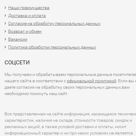
Наши преимущества
Доставка и оплата
Согласие на обработку персональных данных
Возврат и обмен
Вакансии
Политика обработки персональных данных
СОЦСЕТИ
Мы получаем и обрабатываем персональные данные посетителе
нашего сайта в соответствии с
официальной политикой
. Если вы 
даете согласия на обработку своих персональных данных,вам
необходимо покинуть наш сайт.
Вся представленная на сайте информация, касающаяся техничес
характеристик, наличия на складе, стоимости товаров, скидок и
рекламных акций, а также условий доставки и оплаты, носит
информационный характер и ни при каких условиях не является