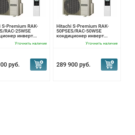
i S-Premium RAK-
Hitachi S-Premium RAK-
S/RAC-25WSE
50PSES/RAC-50WSE
ционер инверт...
кондиционер инверт...
Уточнить наличие
Уточнить наличие
00 руб.
289 900 руб.