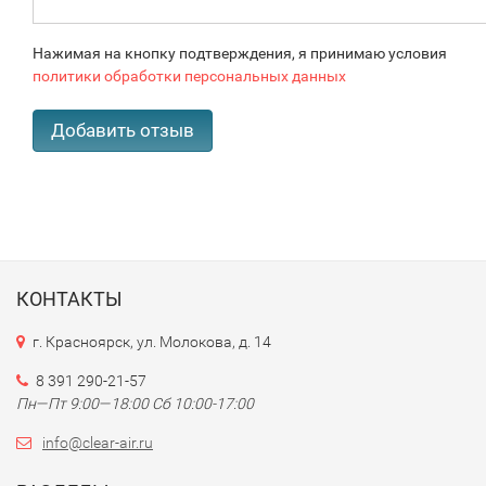
Нажимая на кнопку подтверждения, я принимаю условия
политики обработки персональных данных
КОНТАКТЫ
г. Красноярск, ул. Молокова, д. 14
8 391 290-21-57
Пн—Пт 9:00—18:00 Сб 10:00-17:00
info@clear-air.ru