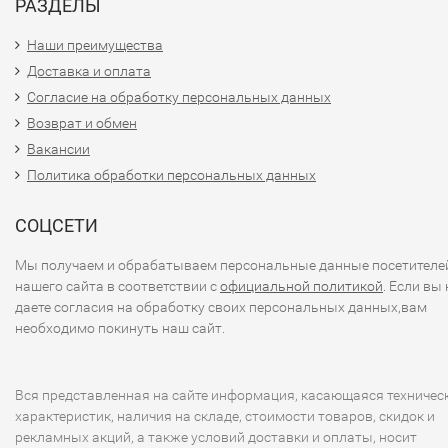
РАЗДЕЛЫ
Наши преимущества
Доставка и оплата
Согласие на обработку персональных данных
Возврат и обмен
Вакансии
Политика обработки персональных данных
СОЦСЕТИ
Мы получаем и обрабатываем персональные данные посетителе
нашего сайта в соответствии с
официальной политикой
. Если вы 
даете согласия на обработку своих персональных данных,вам
необходимо покинуть наш сайт.
Вся представленная на сайте информация, касающаяся техничес
характеристик, наличия на складе, стоимости товаров, скидок и
рекламных акций, а также условий доставки и оплаты, носит