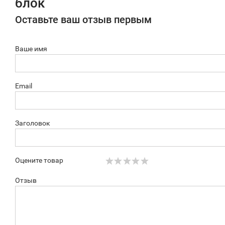
блок
Оставьте ваш отзыв первым
Ваше имя
Email
Заголовок
Оцените товар
Отзыв