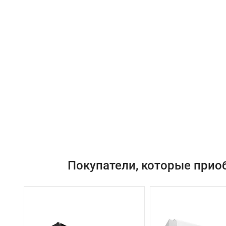
Покупатели, которые прио