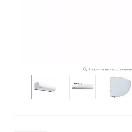
Нажмите на изображение