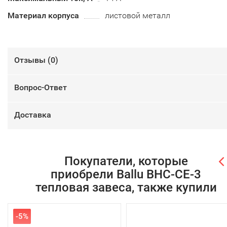
Материал корпуса
листовой металл
Отзывы (
0
)
Вопрос-Ответ
Доставка
Покупатели, которые
приобрели Ballu BHC-CE-3
тепловая завеса, также купили
-5%