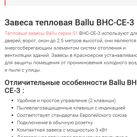
Завеса тепловая Ballu BHC-CE-3
Тепловые завесы Ballu серии S1
BHC-CE-3 используют дл
дверей, ворот, окон до 2.5 метров высотой, они являются
энергосберегающим элементом систем отопления и
вентиляции зданий. Завесы в Красноярске устанавлива
для защиты помещения от проникновения холодного воз
и пыли с улицы.
Отличительные особенности Ballu BH
CE-3 :
Удобное и простое управление (2 клавиши)
Пылевлагозащищенные клавиши с индикацией
Соответствует стандартам Европейского союза
Подключение в обычную розетку
Компактная завеса с мощностью 3 кВт