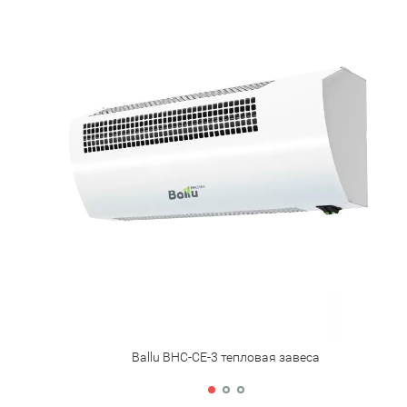
Ballu BHC-CE-3 тепловая завеса