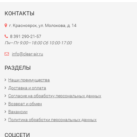
КОНТАКТЫ
г. Красноярск, ул. Молокова, д. 14
8 391 290-21-57
Пн—Пт 9:00—18:00 Сб 10:00-17:00
info@clear-air.ru
РАЗДЕЛЫ
Наши преимущества
Доставка и оплата
Согласие на обработку персональных данных
Возврат и обмен
Вакансии
Политика обработки персональных данных
СОЦСЕТИ