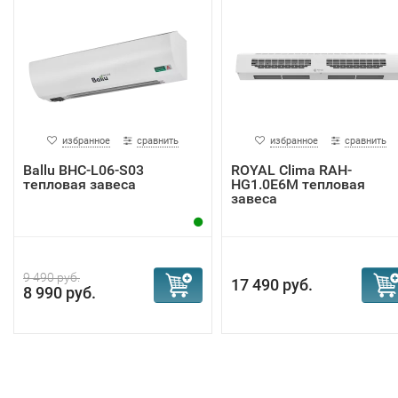
избранное
сравнить
избранное
сравнить
Ballu BHC-L06-S03
ROYAL Clima RAH-
тепловая завеса
HG1.0E6M тепловая
завеса
9 490 руб.
17 490 руб.
8 990 руб.