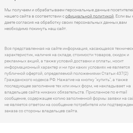
Мы получаем и обрабатываем персональные данные посетителе
нашего сайта в соответствии с
официальной политикой
. Если вы 
даете согласия на обработку своих персональных данных,вам
необходимо покинуть наш сайт.
Вся представленная на сайте информация, касающаяся техничес
характеристик, наличия на складе, стоимости товаров, скидок и
рекламных акций, а также условий доставки и оплаты, носит
информационный характер и ни при каких условиях не является
публичной офертой, определяемой положениями Статьи 437(2)
Гражданского кодекса РФ. Нажатие на кнопку "купить", а также
последующее заполнение тех или иных форм, не накладывает на
владельцев сайта никаких обязательств. Присланное по e-mail
сообщение, содержащее копию заполненной формы заявки на сай
не является ответом на сообщение потребителя или подтвержде
заказа со стороны владельцев сайта.