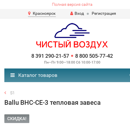
Полная версия сайта
Красноярск
Вход
Регистрация
8 391 290-21-57
8 800 505-77-42
Пн—Пт 9:00—18:00 Сб 10:00-17:00
Каталог товаров
S1
Ballu BHC-CE-3 тепловая завеса
СКИДКА!