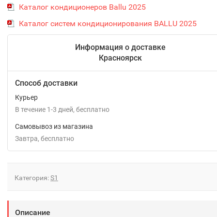
Каталог кондиционеров Ballu 2025
Каталог систем кондиционирования BALLU 2025
Информация о доставке
Красноярск
Способ доставки
Курьер
В течение
1-3
дней
Бесплатно
Самовывоз из магазина
Завтра
Бесплатно
Категория:
S1
Описание