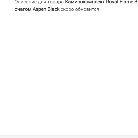
Описание для товара
Каминокомплект Royal Flame Br
очагом Aspen Black
скоро обновится