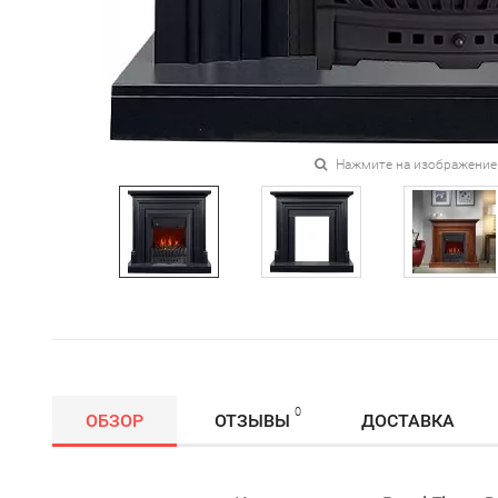
Нажмите на изображение
0
ОБЗОР
ОТЗЫВЫ
ДОСТАВКА