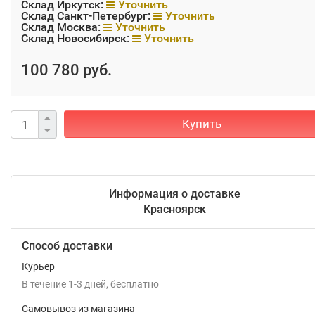
Склад Иркутск:
Уточнить
Склад Санкт-Петербург:
Уточнить
Склад Москва:
Уточнить
Склад Новосибирск:
Уточнить
100 780 руб.
Купить
Информация о доставке
Красноярск
Способ доставки
Курьер
В течение
1-3
дней
Бесплатно
Самовывоз из магазина