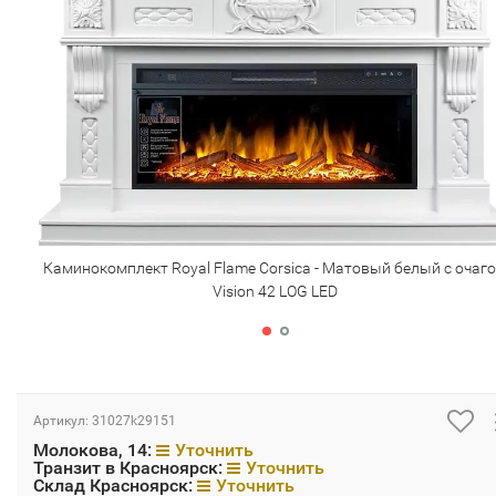
Каминокомплект Royal Flame Corsica - Матовый белый с очаг
Vision 42 LOG LED
Артикул:
31027k29151
Молокова, 14:
Уточнить
Транзит в Красноярск:
Уточнить
Склад Красноярск:
Уточнить