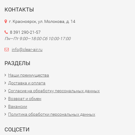
КОНТАКТЫ
г. Красноярск, ул. Молокова, д. 14
8 391 290-21-57
Пн—Пт 9:00—18:00 Сб 10:00-17:00
info@clear-air.ru
РАЗДЕЛЫ
Наши преимущества
Доставка и оплата
Согласие на обработку персональных данных
Возврат и обмен
Вакансии
Политика обработки персональных данных
СОЦСЕТИ