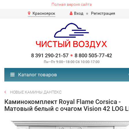
Полная версия сайта
Красноярск
Вход
Регистрация
8 391 290-21-57
8 800 505-77-42
Пн—Пт 9:00—18:00 Сб 10:00-17:00
Каталог товаров
НОВЫЕ КАМИНЫ ДАНТЕКС
Каминокомплект Royal Flame Corsica -
Матовый белый с очагом Vision 42 LOG 