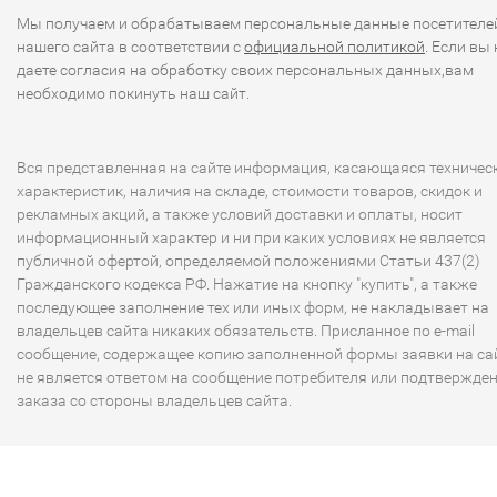
Мы получаем и обрабатываем персональные данные посетителе
нашего сайта в соответствии с
официальной политикой
. Если вы 
даете согласия на обработку своих персональных данных,вам
необходимо покинуть наш сайт.
Вся представленная на сайте информация, касающаяся техничес
характеристик, наличия на складе, стоимости товаров, скидок и
рекламных акций, а также условий доставки и оплаты, носит
информационный характер и ни при каких условиях не является
публичной офертой, определяемой положениями Статьи 437(2)
Гражданского кодекса РФ. Нажатие на кнопку "купить", а также
последующее заполнение тех или иных форм, не накладывает на
владельцев сайта никаких обязательств. Присланное по e-mail
сообщение, содержащее копию заполненной формы заявки на сай
не является ответом на сообщение потребителя или подтвержде
заказа со стороны владельцев сайта.