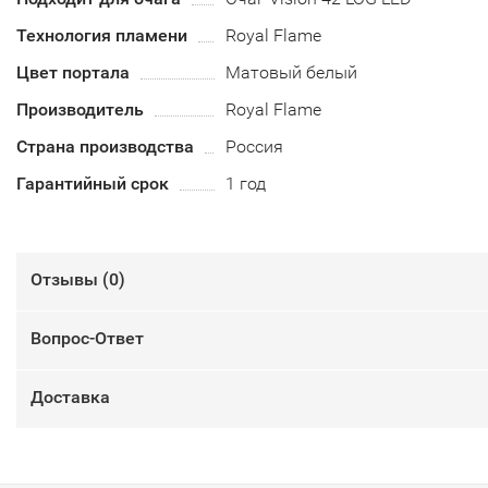
Технология пламени
Royal Flame
Цвет портала
Матовый белый
Производитель
Royal Flame
Страна производства
Россия
Гарантийный срок
1 год
Отзывы (
0
)
Вопрос-Ответ
Доставка