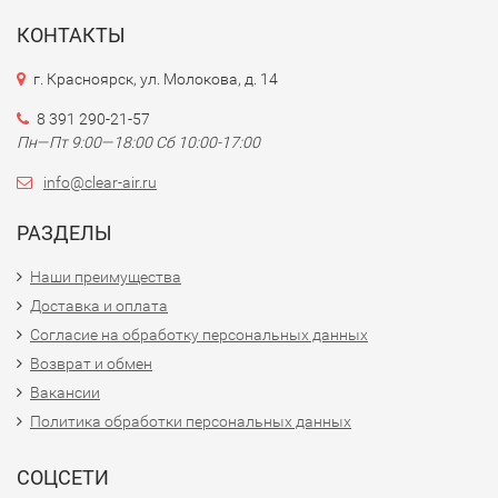
КОНТАКТЫ
г. Красноярск, ул. Молокова, д. 14
8 391 290-21-57
Пн—Пт 9:00—18:00 Сб 10:00-17:00
info@clear-air.ru
РАЗДЕЛЫ
Наши преимущества
Доставка и оплата
Согласие на обработку персональных данных
Возврат и обмен
Вакансии
Политика обработки персональных данных
СОЦСЕТИ