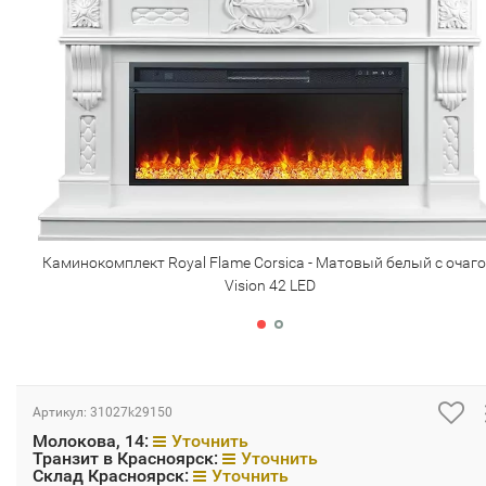
Каминокомплект Royal Flame Corsica - Матовый белый с очаг
Vision 42 LED
Артикул:
31027k29150
Молокова, 14:
Уточнить
Транзит в Красноярск:
Уточнить
Склад Красноярск:
Уточнить