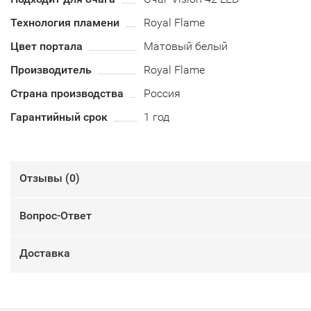
Технология пламени
Royal Flame
Цвет портала
Матовый белый
Производитель
Royal Flame
Страна производства
Россия
Гарантийный срок
1 год
Отзывы (
0
)
Вопрос-Ответ
Доставка