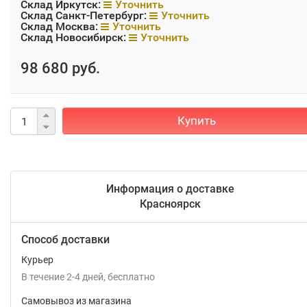
Склад Иркутск:
Уточнить
Склад Санкт-Петербург:
Уточнить
Склад Москва:
Уточнить
Склад Новосибирск:
Уточнить
98 680 руб.
Купить
Информация о доставке
Красноярск
Способ доставки
Курьер
В течение
2-4
дней
Бесплатно
Самовывоз из магазина