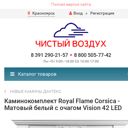
Полная версия сайта
Красноярск
Вход
Регистрация
8 391 290-21-57
8 800 505-77-42
Пн—Пт 9:00—18:00 Сб 10:00-17:00
Каталог товаров
НОВЫЕ КАМИНЫ ДАНТЕКС
Каминокомплект Royal Flame Corsica -
Матовый белый с очагом Vision 42 LED