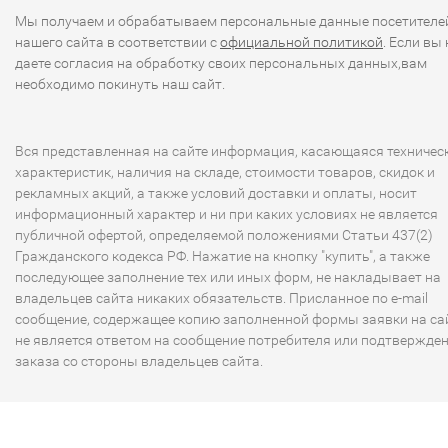
Мы получаем и обрабатываем персональные данные посетителе
нашего сайта в соответствии с
официальной политикой
. Если вы 
даете согласия на обработку своих персональных данных,вам
необходимо покинуть наш сайт.
Вся представленная на сайте информация, касающаяся техничес
характеристик, наличия на складе, стоимости товаров, скидок и
рекламных акций, а также условий доставки и оплаты, носит
информационный характер и ни при каких условиях не является
публичной офертой, определяемой положениями Статьи 437(2)
Гражданского кодекса РФ. Нажатие на кнопку "купить", а также
последующее заполнение тех или иных форм, не накладывает на
владельцев сайта никаких обязательств. Присланное по e-mail
сообщение, содержащее копию заполненной формы заявки на сай
не является ответом на сообщение потребителя или подтвержде
заказа со стороны владельцев сайта.