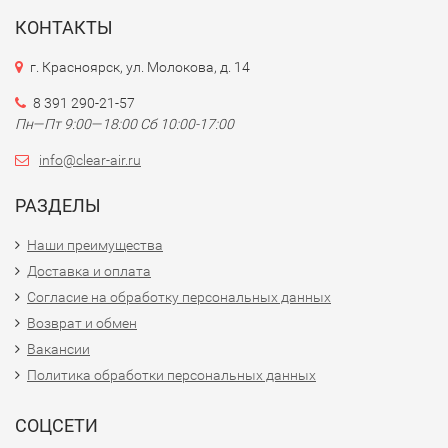
КОНТАКТЫ
г. Красноярск, ул. Молокова, д. 14
8 391 290-21-57
Пн—Пт 9:00—18:00 Сб 10:00-17:00
info@clear-air.ru
РАЗДЕЛЫ
Наши преимущества
Доставка и оплата
Согласие на обработку персональных данных
Возврат и обмен
Вакансии
Политика обработки персональных данных
СОЦСЕТИ