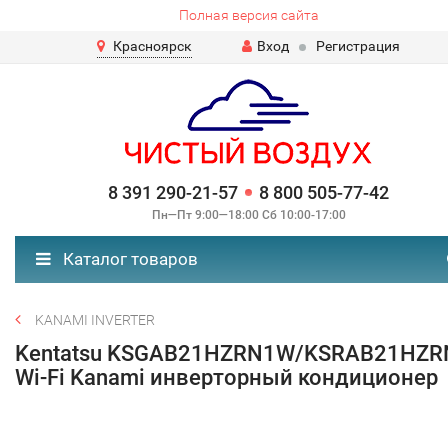
Полная версия сайта
Красноярск
Вход
Регистрация
8 391 290-21-57
8 800 505-77-42
Пн—Пт 9:00—18:00 Сб 10:00-17:00
Каталог товаров
KANAMI INVERTER
Kentatsu KSGAB21HZRN1W/KSRAB21HZR
Wi-Fi Kanami инверторный кондиционер