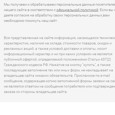
Мы получаем и обрабатываем персональные данные посетителе
нашего сайта в соответствии с
официальной политикой
. Если вы 
даете согласия на обработку своих персональных данных,вам
необходимо покинуть наш сайт.
Вся представленная на сайте информация, касающаяся техничес
характеристик, наличия на складе, стоимости товаров, скидок и
рекламных акций, а также условий доставки и оплаты, носит
информационный характер и ни при каких условиях не является
публичной офертой, определяемой положениями Статьи 437(2)
Гражданского кодекса РФ. Нажатие на кнопку "купить", а также
последующее заполнение тех или иных форм, не накладывает на
владельцев сайта никаких обязательств. Присланное по e-mail
сообщение, содержащее копию заполненной формы заявки на сай
не является ответом на сообщение потребителя или подтвержде
заказа со стороны владельцев сайта.