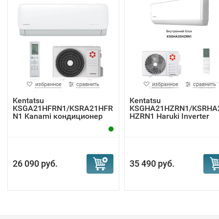
избранное
сравнить
избранное
сравнить
Kentatsu
Kentatsu
KSGA21HFRN1/KSRA21HFR
KSGHA21HZRN1/KSRHA
N1 Kanami кондиционер
HZRN1 Haruki Inverter
инверт...
26 090 руб.
35 490 руб.