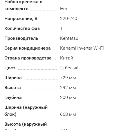
Набор крепежа в
комплекте
Нет
Напряжение, В
220-240
Количество фаз
1
Производитель
Kentatsu
Серия кондиционера
Kanami Inverter Wi-Fi
Страна производства
Китай
Цвет
белый
Ширина
729 мм
Высота
292 мм
Глубина
200 мм
Ширина (наружный
блок)
668 мм
Высота (наружный