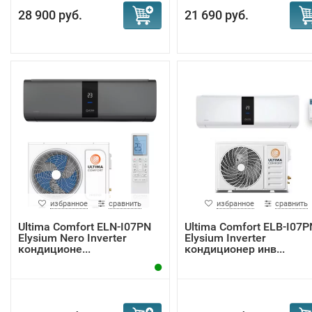
28 900 руб.
21 690 руб.
избранное
сравнить
избранное
сравнить
Ultima Comfort ELN-I07PN
Ultima Comfort ELB-I07P
Elysium Nero Inverter
Elysium Inverter
кондиционе...
кондиционер инв...