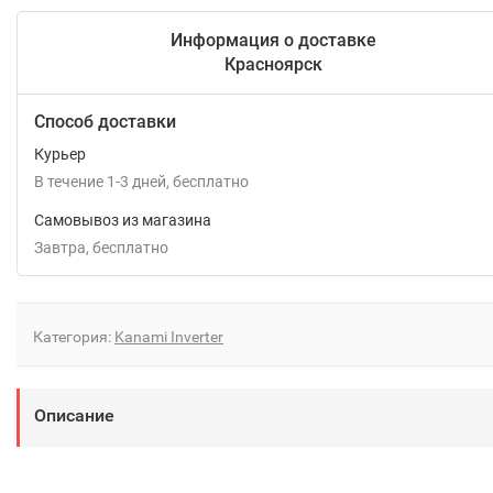
Информация о доставке
Красноярск
Способ доставки
Курьер
В течение
1-3
дней
Бесплатно
Самовывоз из магазина
Завтра
Бесплатно
Категория:
Kanami Inverter
Описание