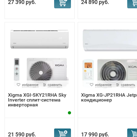
27 390 руб.
24 890 руб.
избранное
сравнить
избранное
сравнить
Xigma XGI-SKY21RHA Sky
Xigma XG-JP21RHA Jetp
Inverter сплит-система
кондиционер
инверторная
21 590 руб.
17 990 руб.