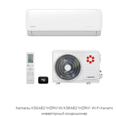
Kentatsu KSGAB21HZRN1W/KSRAB21HZRN1 Wi-Fi Kanami
инверторный кондиционер