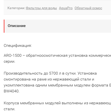
Категории:
Фильтры для воды
AquaPro
Обратный осмос
Описание
Спецификация:
ARO-1500 – обратноосмотическая установка коммерчес
серии.
Производительность до 5700 л в сутки. Установка
смонтирована на раме из нержавеющей стали и
укомплектована одним мембранным модулем формата 
BW4040.
Корпуса мембранных модулей выполнены из нержавею
стали.