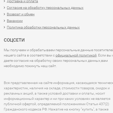
Доставка и оплата
Согласие на обработку персональных данных
Возврат и обмен
Вакансии
Политика обработки персональных данных
СОЦСЕТИ
Мы получаем и обрабатываем персональные данные посетителе
нашего сайта в соответствии с
официальной политикой
. Если вы 
даете согласия на обработку своих персональных данных,вам
необходимо покинуть наш сайт.
Вся представленная на сайте информация, касающаяся техничес
характеристик, наличия на складе, стоимости товаров, скидок и
рекламных акций, а также условий доставки и оплаты, носит
информационный характер и ни при каких условиях не является
публичной офертой, определяемой положениями Статьи 437(2)
Гражданского кодекса РФ. Нажатие на кнопку "купить", а также