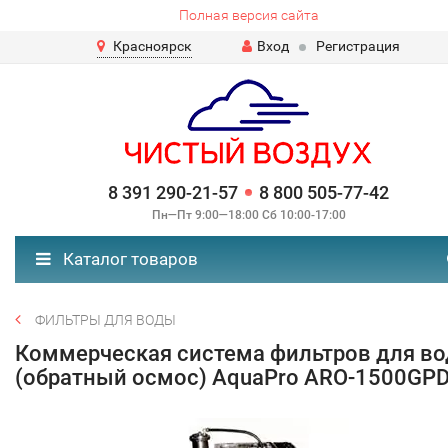
Полная версия сайта
Красноярск
Вход
Регистрация
8 391 290-21-57
8 800 505-77-42
Пн—Пт 9:00—18:00 Сб 10:00-17:00
Каталог товаров
ФИЛЬТРЫ ДЛЯ ВОДЫ
Коммерческая система фильтров для в
(обратный осмос) AquaPro ARO-1500GP