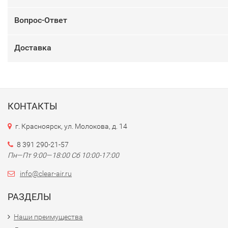
Вопрос-Ответ
Доставка
КОНТАКТЫ
г. Красноярск, ул. Молокова, д. 14
8 391 290-21-57
Пн—Пт 9:00—18:00 Сб 10:00-17:00
info@clear-air.ru
РАЗДЕЛЫ
Наши преимущества