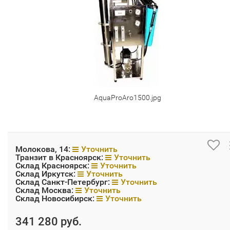
AquaProAro1500.jpg
Молокова, 14:
Уточнить
Транзит в Красноярск:
Уточнить
Склад Красноярск:
Уточнить
Склад Иркутск:
Уточнить
Склад Санкт-Петербург:
Уточнить
Склад Москва:
Уточнить
Склад Новосибирск:
Уточнить
341 280 руб.