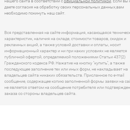
нашего сайта в соответствии с
официальной политикой
. Если вы 
даете согласия на обработку своих персональных данных,вам
необходимо покинуть наш сайт.
Вся представленная на сайте информация, касающаяся техничес
характеристик, наличия на складе, стоимости товаров, скидок и
рекламных акций, а также условий доставки и оплаты, носит
информационный характер и ни при каких условиях не является
публичной офертой, определяемой положениями Статьи 437(2)
Гражданского кодекса РФ. Нажатие на кнопку "купить", а также
последующее заполнение тех или иных форм, не накладывает на
владельцев сайта никаких обязательств. Присланное по e-mail
сообщение, содержащее копию заполненной формы заявки на сай
не является ответом на сообщение потребителя или подтвержде
заказа со стороны владельцев сайта.