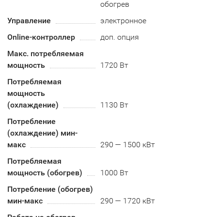
обогрев
Управление
электронное
Online-контроллер
доп. опция
Макс. потребляемая
мощность
1720 Вт
Потребляемая
мощность
(охлаждение)
1130 Вт
Потребление
(охлаждение) мин-
макс
290 — 1500 кВт
Потребляемая
мощность (обогрев)
1000 Вт
Потребление (обогрев)
мин-макс
290 — 1720 кВт