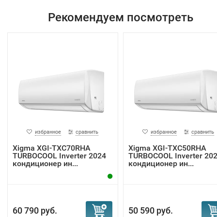
Рекомендуем посмотреть
избранное
сравнить
избранное
сравнить
Xigma XGI-TXC70RHA
Xigma XGI-TXC50RHA
TURBOCOOL Inverter 2024
TURBOCOOL Inverter 20
кондиционер ин...
кондиционер ин...
60 790 руб.
50 590 руб.