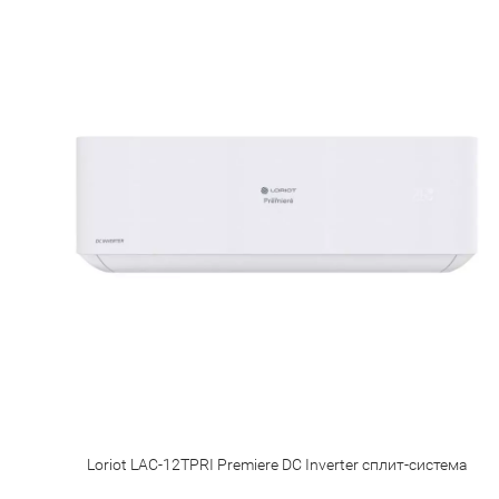
Loriot LAC-12TPRI Premiere DC Inverter сплит-система