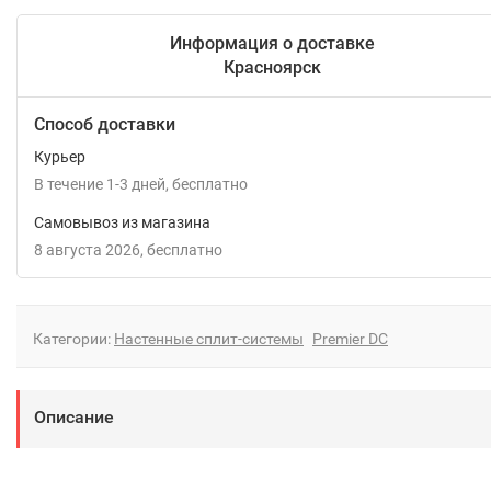
Информация о доставке
Красноярск
Способ доставки
Курьер
В течение
1-3
дней
Бесплатно
Самовывоз из магазина
8 августа 2026
Бесплатно
Категории:
Настенные сплит-системы
Premier DC
Описание