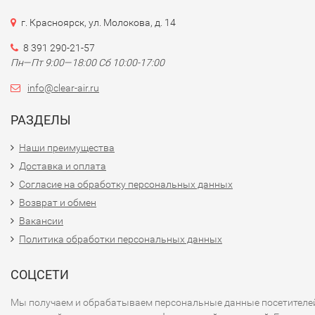
г. Красноярск, ул. Молокова, д. 14
8 391 290-21-57
Пн—Пт 9:00—18:00 Сб 10:00-17:00
info@clear-air.ru
РАЗДЕЛЫ
Наши преимущества
Доставка и оплата
Согласие на обработку персональных данных
Возврат и обмен
Вакансии
Политика обработки персональных данных
СОЦСЕТИ
Мы получаем и обрабатываем персональные данные посетителе