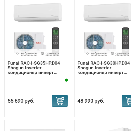
избранное
сравнить
избранное
сравнить
Funai RAC-I-SG35HP.D04
Funai RAC-I-SG30HP.D04
Shogun Inverter
Shogun Inverter
кондиционер инверт...
кондиционер инверт...
55 690 руб.
48 990 руб.