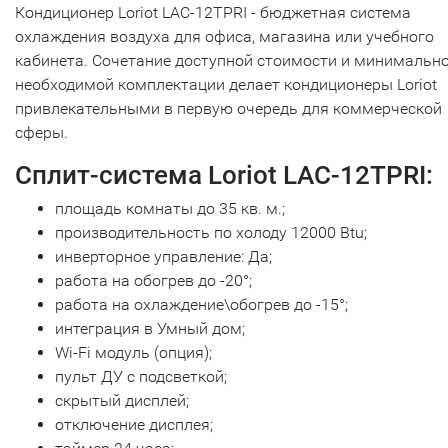
Кондиционер Loriot LAC-12TPRI - бюджетная система
охлаждения воздуха для офиса, магазина или учебного
кабинета. Сочетание доступной стоимости и минимальн
необходимой комплектации делает кондиционеры Loriot
привлекательными в первую очередь для коммерческой
сферы.
Сплит-система Loriot LAC-12TPRI:
площадь комнаты до 35 кв. м.;
производительность по холоду 12000 Btu;
инверторное управление: Да;
работа на обогрев до -20°;
работа на охлаждение\обогрев до -15°;
интеграция в Умный дом;
Wi-Fi модуль (опция);
пульт ДУ с подсветкой;
скрытый дисплей;
отключение дисплея;