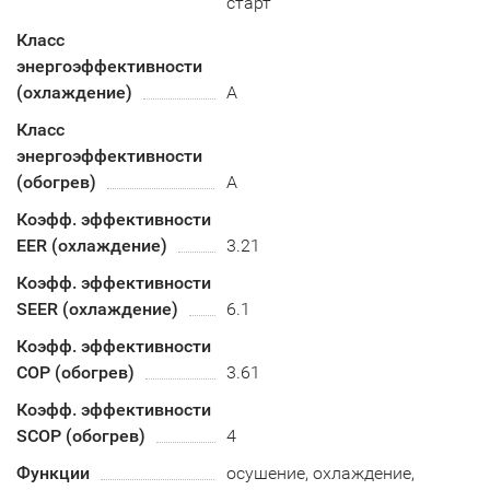
старт
Класс
энергоэффективности
(охлаждение)
А
Класс
энергоэффективности
(обогрев)
A
Коэфф. эффективности
EER (охлаждение)
3.21
Коэфф. эффективности
SEER (охлаждение)
6.1
Коэфф. эффективности
COP (обогрев)
3.61
Коэфф. эффективности
SCOP (обогрев)
4
Функции
осушение, охлаждение,