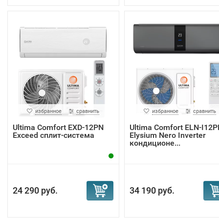
избранное
сравнить
избранное
сравнить
Ultima Comfort EXD-12PN
Ultima Comfort ELN-I12P
Exceed сплит-система
Elysium Nero Inverter
кондиционе...
24 290 руб.
34 190 руб.