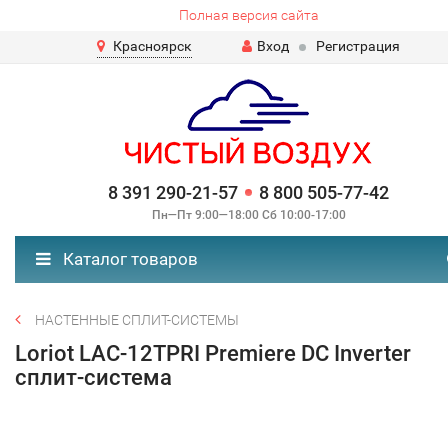
Полная версия сайта
Красноярск
Вход
Регистрация
8 391 290-21-57
8 800 505-77-42
Пн—Пт 9:00—18:00 Сб 10:00-17:00
Каталог товаров
НАСТЕННЫЕ СПЛИТ-СИСТЕМЫ
Loriot LAC-12TPRI Premiere DC Inverter
сплит-система