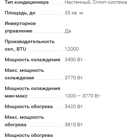
Тип кондиционера
Настенный, Сплит-система
Площадь, до
35 кв. м.
Инверторное
управление
Да
Производительность
охл., BTU
12000
Мощность охлаждения
3400 Вт
Макс. мощность
охлаждения
3770 Вт
Мощность охлаждения
мин-макс
1000 — 3770 Вт
Мощность обогрева
3420 Вт
Макс. мощность
обогрева
3810 Вт
Мощность обогрева