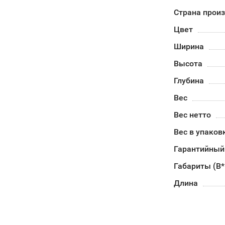
Страна прои
Цвет
Ширина
Высота
Глубина
Вес
Вес нетто
Вес в упаков
Гарантийный
Габариты (В
Длина