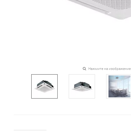
Нажмите на изображение