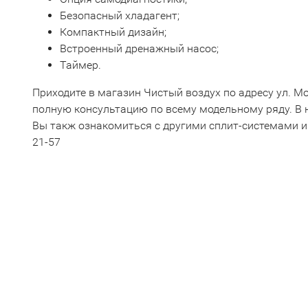
Безопасный хладагент;
Компактный дизайн;
Встроенный дренажный насос;
Таймер.
Приходите в магазин Чистый воздух по адресу ул. М
полную консультацию по всему модельному ряду. В
Вы такж ознакомиться с другими сплит-системами и
21-57