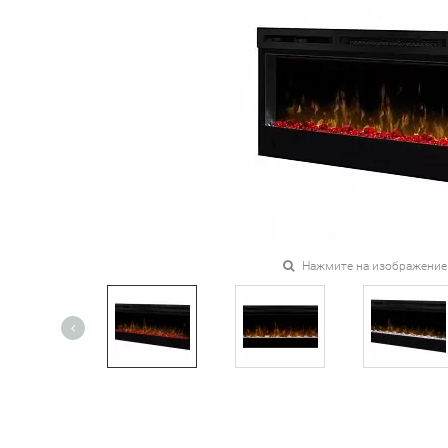
Нажмите на изображение